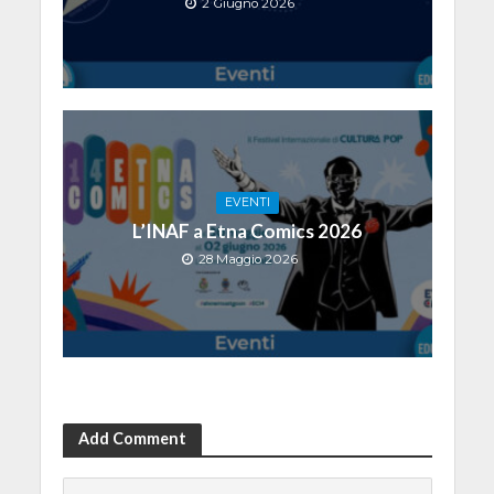
2 Giugno 2026
EVENTI
L’INAF a Etna Comics 2026
28 Maggio 2026
Add Comment