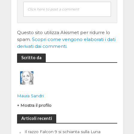
Click here to post a comment
Questo sito utilizza Akismet per ridurre lo
spam.
Scopri come vengono elaborati i dati
derivati dai commenti
.
Scritto da
Maura Sandri
+ Mostra il profilo
Articoli recenti
Il razzo Falcon 9 si schianta sulla Luna