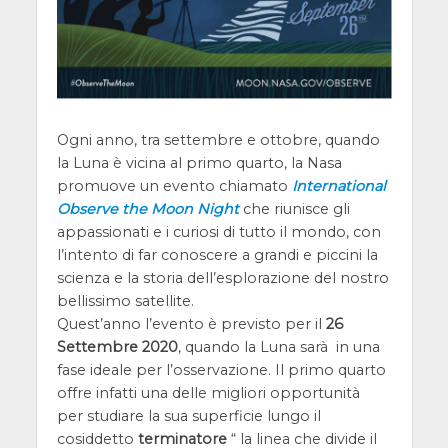
Ogni anno, tra settembre e ottobre, quando
la Luna è vicina al primo quarto, la Nasa
promuove un evento chiamato
International
Observe the Moon Night
che riunisce gli
appassionati e i curiosi di tutto il mondo, con
l’intento di far conoscere a grandi e piccini la
scienza e la storia dell’esplorazione del nostro
bellissimo satellite.
Quest’anno l’evento è previsto per il
26
Settembre 2020
, quando la Luna sarà in una
fase ideale per l’osservazione. Il primo quarto
offre infatti una delle migliori opportunità
per studiare la sua superficie lungo il
cosiddetto
terminatore
“ la linea che divide il