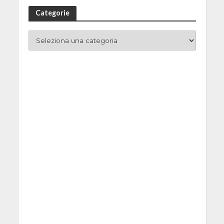
Categorie