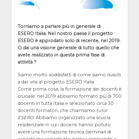
Torniamo a parlare più in generale di
ESERO Italia. Nel nostro paese il progetto
ESERO è approdato solo di recente, nel 2019.
Ci dai una visione generale di tutto quello che
avete realizzato in questa prima fase di
attività ?
Siamo molto soddisfatti di come siamo riusciti
a dar vita al progetto ESERO Italia.
Come prima cosa, la formazione dei docenti è
cruciale: nel 2019 abbiamo formato più di 700
docenti in tutta Italia e selezionato circa 30
docenti formatori, che chiamiamo
tutor
ESERO
. Abbiamo organizzato una scuola
residenziale in cui i docenti hanno potuto
avere una formazione teorica (seminari di
esperti) ma soprattutto pratica replicando e