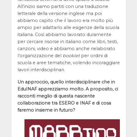
All’inizio siamo partiti con una traduzione
letterale della versione inglese ma poi
abbiamo capito che il lavoro era molto più
ampio per adattarlo alle esigenze della scuola
italiana. Così abbiamo lavorato duramente
per cercare risorse in italiano come libri, testi,
canzoni, video e abbiamo anche rielaborato
l’organizzazione del
booklet
per ordini di
scuola e aree tematiche, volendo incoraggiare
lavori interdisciplinari.
Un approccio, quello interdisciplinare che in
EduINAF apprezziamo molto. A proposito, ci
racconti meglio di questa nascente
collaborazione tra ESERO e INAF e di cosa
faremo insieme in futuro?