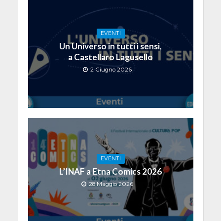
EVENTI
Un Universo in tutti i sensi,
a Castellaro Lagusello
2 Giugno 2026
EVENTI
L’INAF a Etna Comics 2026
28 Maggio 2026