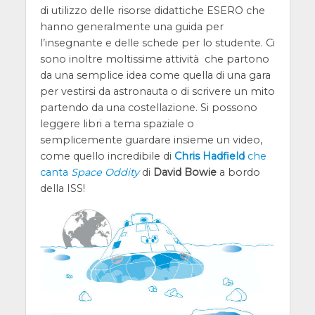
di utilizzo delle risorse didattiche ESERO che
hanno generalmente una guida per
l’insegnante e delle schede per lo studente. Ci
sono inoltre moltissime attività che partono
da una semplice idea come quella di una gara
per vestirsi da astronauta o di scrivere un mito
partendo da una costellazione. Si possono
leggere libri a tema spaziale o
semplicemente guardare insieme un video,
come quello incredibile di
Chris Hadfield
che
canta
Space Oddity
di
David Bowie
a bordo
della ISS!