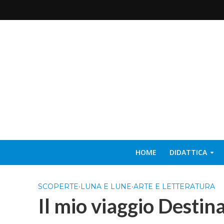
HOME
DIDATTICA
SCOPERTE
•
LUNA E LUNE
•
ARTE E LETTERATURA
Il mio viaggio Destin