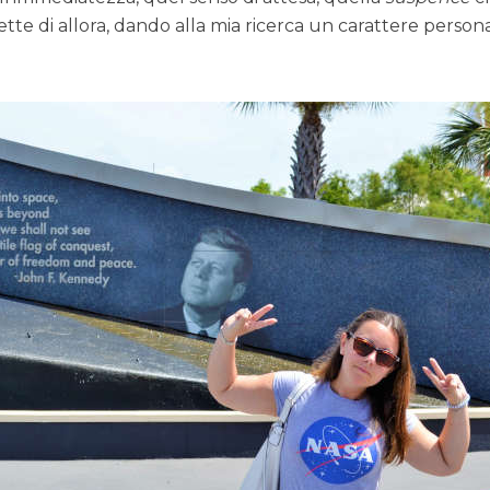
te di allora, dando alla mia ricerca un carattere person