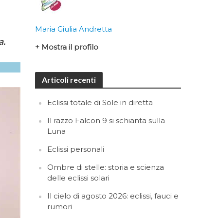
Maria Giulia Andretta
a.
+ Mostra il profilo
Articoli recenti
Eclissi totale di Sole in diretta
Il razzo Falcon 9 si schianta sulla
Luna
Eclissi personali
Ombre di stelle: storia e scienza
delle eclissi solari
Il cielo di agosto 2026: eclissi, fauci e
rumori