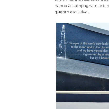
hanno accompagnato le diret
quanto esclusivo.