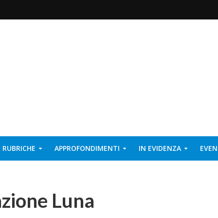
RUBRICHE
APPROFONDIMENTI
IN EVIDENZA
EVEN
azione Luna