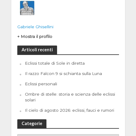
Gabriele Ghisellini
+ Mostra il profilo
Articoli recenti
Eclissi totale di Sole in diretta
Il razzo Falcon 9 si schianta sulla Luna
Eclissi personali
Ombre di stelle: storia e scienza delle eclissi
solari
Il cielo di agosto 2026: eclissi, fauci e rumori
Categorie