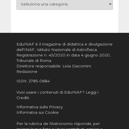
EduINAF è il magazine di didattica e divulgazione
dell'INAF,
Istituto Nazionale di Astrofisica
.
Registrazione n. 45/2020 in data 4 giugno 2020,
Tribunale di Roma
Direttore responsabile: Livia Giacomini
Redazione
ISSN:
2785-0684
Vuoi usare i contenuti di EduINAF?
Leggi i
Crediti
.
Informativa sulla Privacy
Informatva sui Cookie
Per la rubrica de l'Astronomo risponde, per