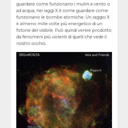
guardare come funzionano i mulini a vento o
ad acqua, nei raggi X è come guardare come
funzionano le bombe atomiche. Un raggio X
è almeno mille volte più energetico di un
fotone del visibile. Può quindi venire prodotto
da fenomeni più violenti di quelli che vede il
nostro occhio.