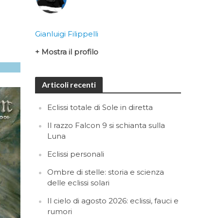
Gianluigi Filippelli
+ Mostra il profilo
Articoli recenti
Eclissi totale di Sole in diretta
Il razzo Falcon 9 si schianta sulla
Luna
Eclissi personali
Ombre di stelle: storia e scienza
delle eclissi solari
Il cielo di agosto 2026: eclissi, fauci e
rumori