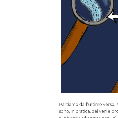
Partiamo dall’ultimo verso,
sono, in pratica, dei veri e p