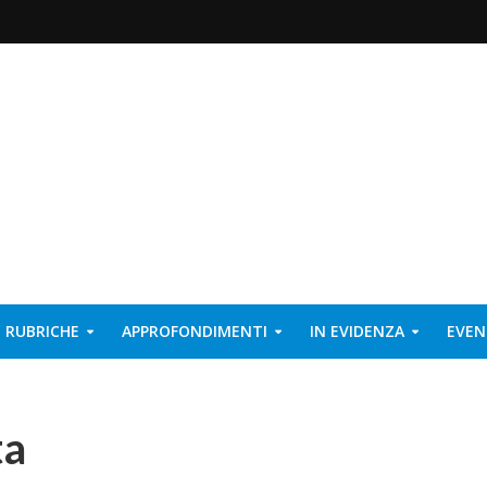
RUBRICHE
APPROFONDIMENTI
IN EVIDENZA
EVEN
ta