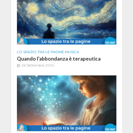
LO SPAZIO TRA LE PAGINE
•
MUSICA
Quando l’abbondanza è terapeutica
26 Settembre 2024