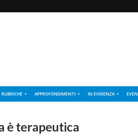
RUBRICHE
APPROFONDIMENTI
IN EVIDENZA
EVEN
 è terapeutica