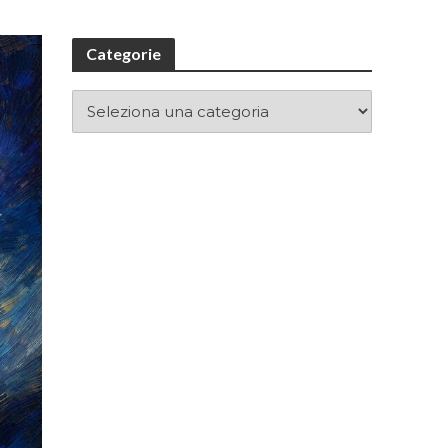
Categorie