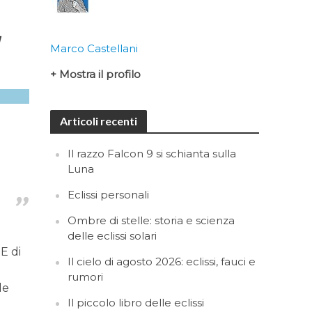
l
Marco Castellani
+ Mostra il profilo
Articoli recenti
Il razzo Falcon 9 si schianta sulla
Luna
Eclissi personali
Ombre di stelle: storia e scienza
delle eclissi solari
E di
Il cielo di agosto 2026: eclissi, fauci e
rumori
le
Il piccolo libro delle eclissi