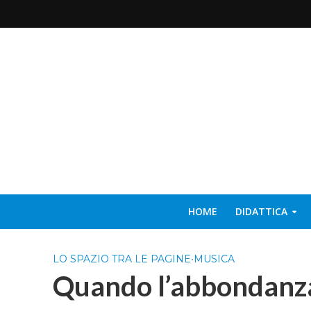
HOME
DIDATTICA
LO SPAZIO TRA LE PAGINE
•
MUSICA
Quando l’abbondanza