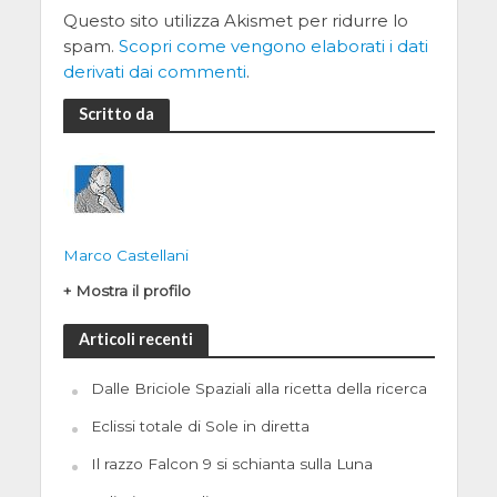
Questo sito utilizza Akismet per ridurre lo
spam.
Scopri come vengono elaborati i dati
derivati dai commenti
.
Scritto da
Marco Castellani
+ Mostra il profilo
Articoli recenti
Dalle Briciole Spaziali alla ricetta della ricerca
Eclissi totale di Sole in diretta
Il razzo Falcon 9 si schianta sulla Luna