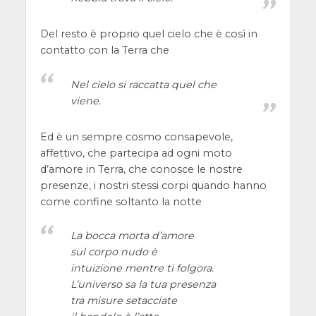
Del resto è proprio quel cielo che è così in
contatto con la Terra che
Nel cielo si raccatta quel che
viene.
Ed è un sempre cosmo consapevole,
affettivo, che partecipa ad ogni moto
d’amore in Terra, che conosce le nostre
presenze, i nostri stessi corpi quando hanno
come confine soltanto la notte
La bocca morta d’amore
sul corpo nudo è
intuizione mentre ti folgora.
L’universo sa la tua presenza
tra misure setacciate