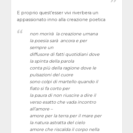
E proprio quest’esser vivi riverbera un
appassionato inno alla creazione poetica
non morirà la creazione umana
la poesia sarà ancora e per
sempre un
diffusore di fatti quotidiani dove
la spinta della parola
conta più della ragione dove le
pulsazioni del cuore
sono colpi di martello quando il
fiato si fa corto per
la paura di non riuscire a dire il
verso esatto che vada incontro
all’amore –
amore per la terra per il mare per
la natura astratta del cielo
amore che riscalda il corpo nella