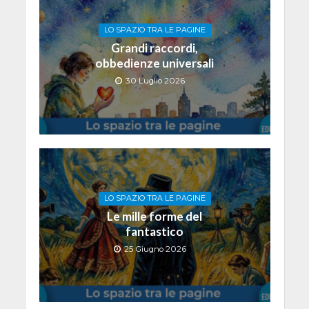
LO SPAZIO TRA LE PAGINE
Grandi raccordi,
obbedienze universali
30 Luglio 2026
LO SPAZIO TRA LE PAGINE
Le mille forme del
fantastico
25 Giugno 2026