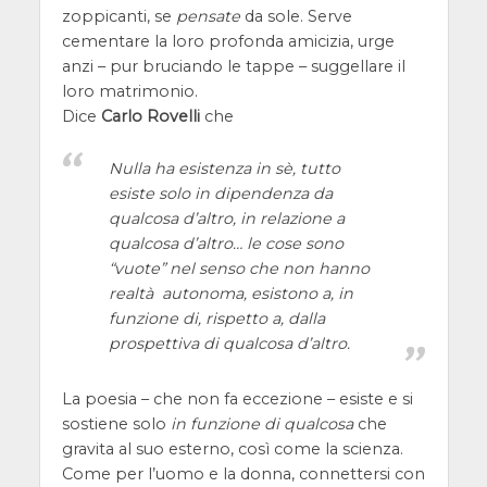
zoppicanti, se
pensate
da sole. Serve
cementare la loro profonda amicizia, urge
anzi – pur bruciando le tappe – suggellare il
loro matrimonio.
Dice
Carlo Rovelli
che
Nulla ha esistenza in sè, tutto
esiste solo in dipendenza da
qualcosa d’altro, in relazione a
qualcosa d’altro… le cose sono
“vuote” nel senso che non hanno
realtà autonoma, esistono a, in
funzione di, rispetto a, dalla
prospettiva di qualcosa d’altro.
La poesia – che non fa eccezione – esiste e si
sostiene solo
in funzione di qualcosa
che
gravita al suo esterno, così come la scienza.
Come per l’uomo e la donna, connettersi con