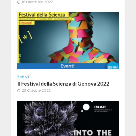
16 Dicembre 2022
EVENTI
Il Festival della Scienza di Genova 2022
23 Ottobre 2022