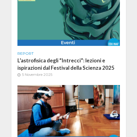
REPORT
L’astrofisica degli “Intrecci”: lezioni e
ispirazioni dal Festival della Scienza 2025
5 Novembre 2025