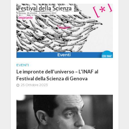
EVENTI
Le impronte dell’universo – L’INAF al
Festival della Scienza di Genova
25 Ottobre 2023