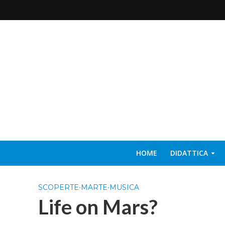
HOME
DIDATTICA
SCOPERTE
•
MARTE
•
MUSICA
Life on Mars?