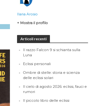
Ilaria Arosio
+ Mostra il profilo
Articoli recenti
Il razzo Falcon 9 si schianta sulla
Luna
Eclissi personali
Ombre di stelle: storia e scienza
delle eclissi solari
Il cielo di agosto 2026: eclissi, fauci e
rumori
Il piccolo libro delle eclissi