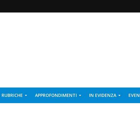
RUBRICHE
APPROFONDIMENTI
IN EVIDENZA
EVEN