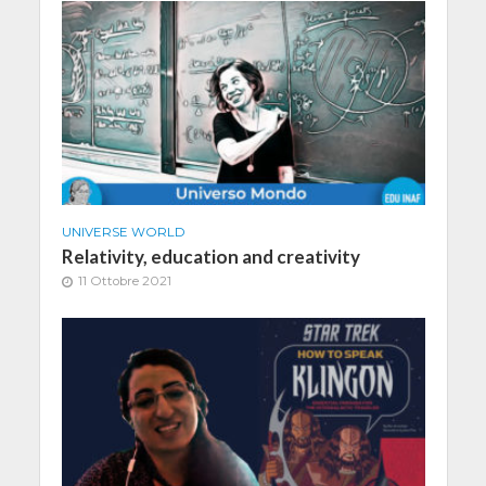
UNIVERSE WORLD
Relativity, education and creativity
11 Ottobre 2021