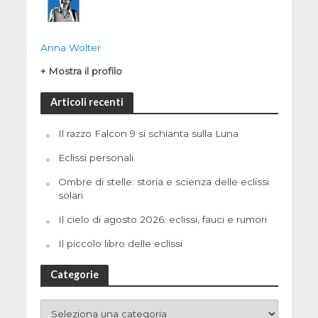
Anna Wolter
+ Mostra il profilo
Articoli recenti
Il razzo Falcon 9 si schianta sulla Luna
Eclissi personali
Ombre di stelle: storia e scienza delle eclissi
solari
Il cielo di agosto 2026: eclissi, fauci e rumori
Il piccolo libro delle eclissi
Categorie