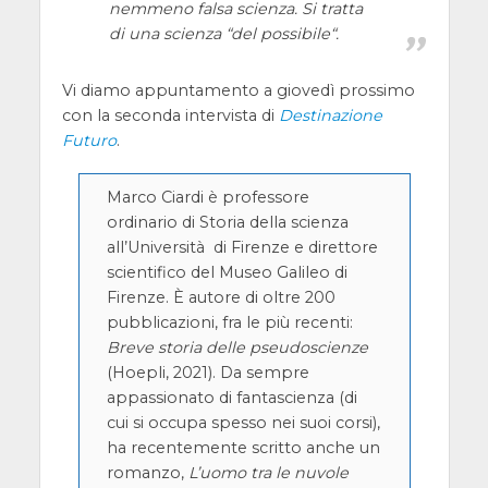
nemmeno falsa scienza. Si tratta
di una scienza “
del possibile
“.
Vi diamo appuntamento a giovedì prossimo
con la seconda intervista di
Destinazione
Futuro
.
Marco Ciardi è professore
ordinario di Storia della scienza
all’Università di Firenze e direttore
scientifico del Museo Galileo di
Firenze. È autore di oltre 200
pubblicazioni, fra le più recenti:
Breve storia delle pseudoscienze
(Hoepli, 2021). Da sempre
appassionato di fantascienza (di
cui si occupa spesso nei suoi corsi),
ha recentemente scritto anche un
romanzo,
L’uomo tra le nuvole