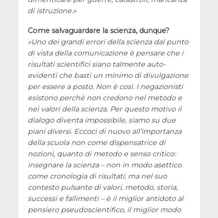
di istruzione.
Come salvaguardare la scienza, dunque?
Uno dei grandi errori della scienza dal punto
di vista della comunicazione è pensare che i
risultati scientifici siano talmente auto-
evidenti che basti un minimo di divulgazione
per essere a posto. Non è così. I negazionisti
esistono perchè non credono nel metodo e
nei valori della scienza. Per questo motivo il
dialogo diventa impossibile, siamo su due
piani diversi. Eccoci di nuovo all’importanza
della scuola non come dispensatrice di
nozioni, quanto di metodo e senso critico:
insegnare la scienza – non in modo asettico
come cronologia di risultati, ma nel suo
contesto pulsante di valori, metodo, storia,
successi e fallimenti – è il miglior antidoto al
pensiero pseudoscientifico, il miglior modo