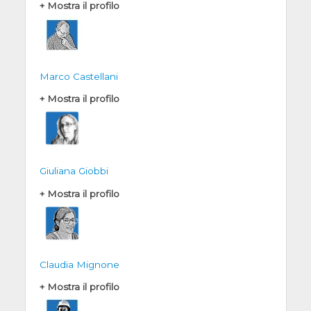
+ Mostra il profilo
Marco Castellani
+ Mostra il profilo
Giuliana Giobbi
+ Mostra il profilo
Claudia Mignone
+ Mostra il profilo