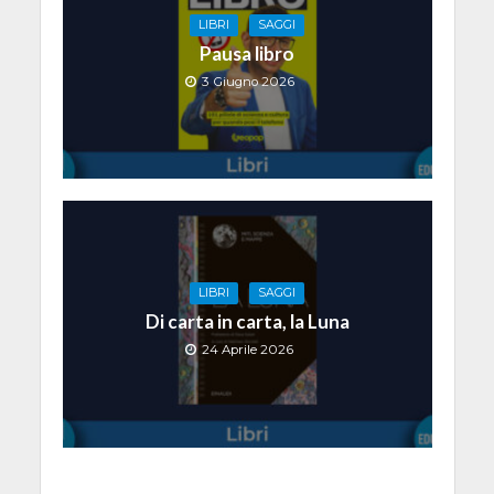
LIBRI
SAGGI
Pausa libro
3 Giugno 2026
LIBRI
SAGGI
Di carta in carta, la Luna
24 Aprile 2026