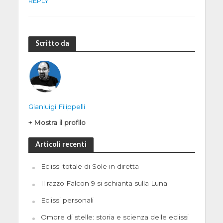
REPLY
Scritto da
Gianluigi Filippelli
+ Mostra il profilo
Articoli recenti
Eclissi totale di Sole in diretta
Il razzo Falcon 9 si schianta sulla Luna
Eclissi personali
Ombre di stelle: storia e scienza delle eclissi