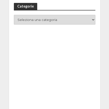
Categorie