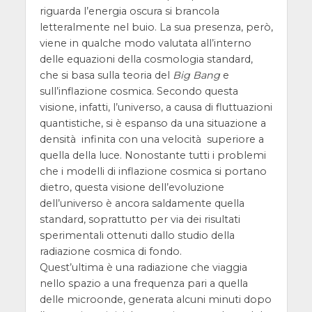
riguarda l’energia oscura si brancola
letteralmente nel buio. La sua presenza, però,
viene in qualche modo valutata all’interno
delle equazioni della cosmologia standard,
che si basa sulla teoria del
Big Bang
e
sull’inflazione cosmica. Secondo questa
visione, infatti, l’universo, a causa di fluttuazioni
quantistiche, si è espanso da una situazione a
densità infinita con una velocità superiore a
quella della luce. Nonostante tutti i problemi
che i modelli di inflazione cosmica si portano
dietro, questa visione dell’evoluzione
dell’universo è ancora saldamente quella
standard, soprattutto per via dei risultati
sperimentali ottenuti dallo studio della
radiazione cosmica di fondo.
Quest’ultima è una radiazione che viaggia
nello spazio a una frequenza pari a quella
delle microonde, generata alcuni minuti dopo