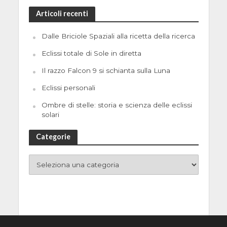
Articoli recenti
Dalle Briciole Spaziali alla ricetta della ricerca
Eclissi totale di Sole in diretta
Il razzo Falcon 9 si schianta sulla Luna
Eclissi personali
Ombre di stelle: storia e scienza delle eclissi
solari
Categorie