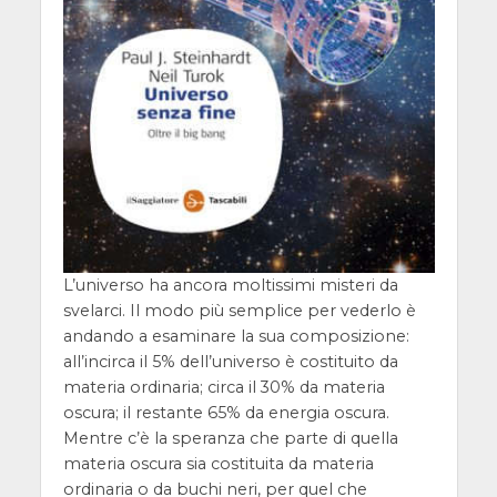
L’universo ha ancora moltissimi misteri da
svelarci. Il modo più semplice per vederlo è
andando a esaminare la sua composizione:
all’incirca il 5% dell’universo è costituito da
materia ordinaria; circa il 30% da materia
oscura; il restante 65% da energia oscura.
Mentre c’è la speranza che parte di quella
materia oscura sia costituita da materia
ordinaria o da buchi neri, per quel che