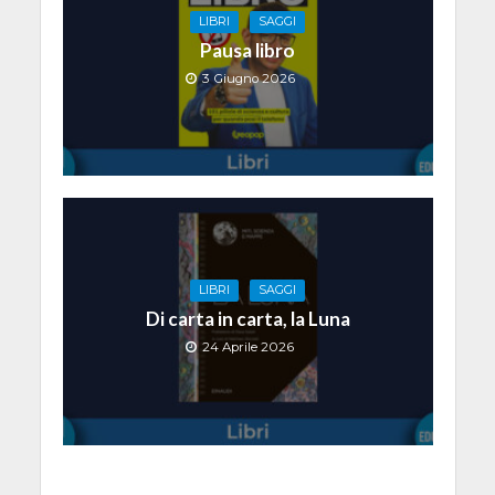
LIBRI
SAGGI
Pausa libro
3 Giugno 2026
LIBRI
SAGGI
Di carta in carta, la Luna
24 Aprile 2026