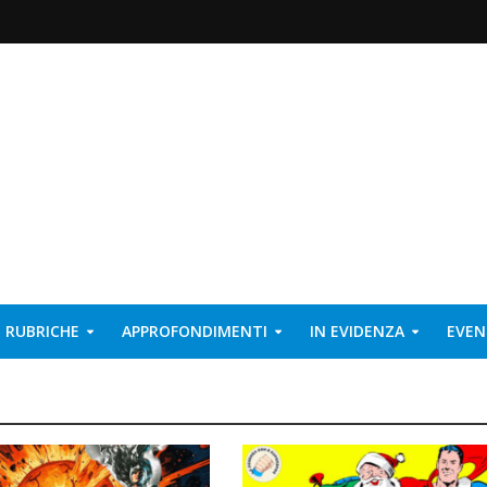
RUBRICHE
APPROFONDIMENTI
IN EVIDENZA
EVEN