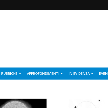
RUBRICHE
APPROFONDIMENTI
IN EVIDENZA
EVEN