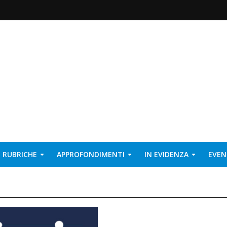
RUBRICHE
APPROFONDIMENTI
IN EVIDENZA
EVEN