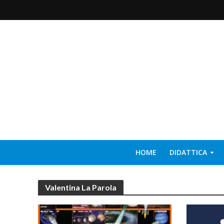
HOME
DIDATTICA
Valentina La Parola