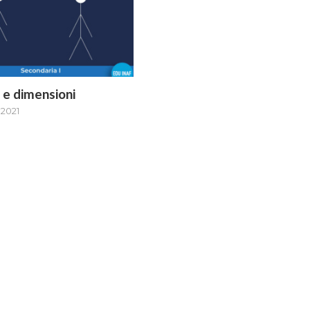
 e dimensioni
 2021