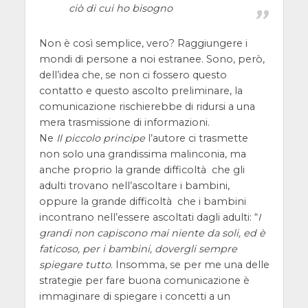
ciò di cui ho bisogno
Non è così semplice, vero? Raggiungere i
mondi di persone a noi estranee. Sono, però,
dell’idea che, se non ci fossero questo
contatto e questo ascolto preliminare, la
comunicazione rischierebbe di ridursi a una
mera trasmissione di informazioni.
Ne
Il piccolo principe
l’autore ci trasmette
non solo una grandissima malinconia, ma
anche proprio la grande difficoltà che gli
adulti trovano nell’ascoltare i bambini,
oppure la grande difficoltà che i bambini
incontrano nell’essere ascoltati dagli adulti: “
I
grandi non capiscono mai niente da soli, ed è
faticoso, per i bambini, dovergli sempre
spiegare tutto
. Insomma, se per me una delle
strategie per fare buona comunicazione è
immaginare di spiegare i concetti a un