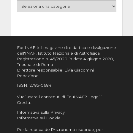
EduINAF è il magazine di didattica e divulgazione
dell'INAF,
Istituto Nazionale di Astrofisica
.
Registrazione n. 45/2020 in data 4 giugno 2020,
Tribunale di Roma
Direttore responsabile: Livia Giacomini
Redazione
ISSN:
2785-0684
Vuoi usare i contenuti di EduINAF?
Leggi i
Crediti
.
Informativa sulla Privacy
Informatva sui Cookie
Per la rubrica de l'Astronomo risponde, per