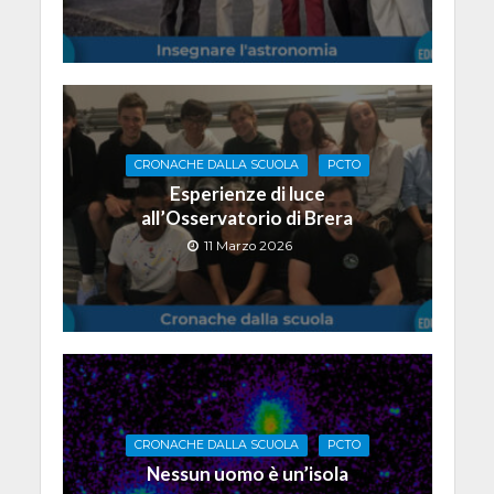
CRONACHE DALLA SCUOLA
PCTO
Esperienze di luce
all’Osservatorio di Brera
11 Marzo 2026
CRONACHE DALLA SCUOLA
PCTO
Nessun uomo è un’isola