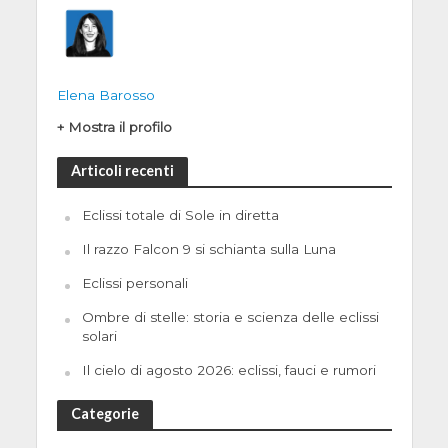
Elena Barosso
+ Mostra il profilo
Articoli recenti
Eclissi totale di Sole in diretta
Il razzo Falcon 9 si schianta sulla Luna
Eclissi personali
Ombre di stelle: storia e scienza delle eclissi
solari
Il cielo di agosto 2026: eclissi, fauci e rumori
Categorie