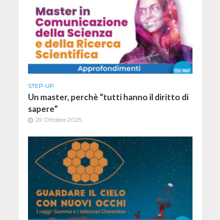
STEP-UP
Un master, perchè “tutti hanno il diritto di
sapere”
29 Ottobre 2025