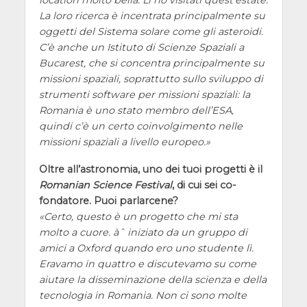
La loro ricerca è incentrata principalmente su
oggetti del Sistema solare come gli asteroidi.
C’è anche un Istituto di Scienze Spaziali a
Bucarest, che si concentra principalmente su
missioni spaziali, soprattutto sullo sviluppo di
strumenti software per missioni spaziali: la
Romania è uno stato membro dell’ESA,
quindi c’è un certo coinvolgimento nelle
missioni spaziali a livello europeo.
Oltre all’astronomia, uno dei tuoi progetti è il
Romanian Science Festival
, di cui sei co-
fondatore. Puoi parlarcene?
Certo, questo è un progetto che mi sta
molto a cuore. àˆ iniziato da un gruppo di
amici a Oxford quando ero uno studente lì.
Eravamo in quattro e discutevamo su come
aiutare la disseminazione della scienza e della
tecnologia in Romania. Non ci sono molte