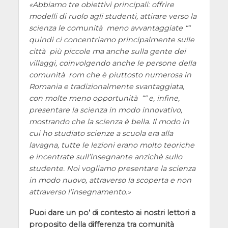
Abbiamo tre obiettivi principali: offrire
modelli di ruolo agli studenti, attirare verso la
scienza le comunità meno avvantaggiate ““
quindi ci concentriamo principalmente sulle
città più piccole ma anche sulla gente dei
villaggi, coinvolgendo anche le persone della
comunità rom che è piuttosto numerosa in
Romania e tradizionalmente svantaggiata,
con molte meno opportunità ““ e, infine,
presentare la scienza in modo innovativo,
mostrando che la scienza è bella. Il modo in
cui ho studiato scienze a scuola era alla
lavagna, tutte le lezioni erano molto teoriche
e incentrate sull’insegnante anzichè sullo
studente. Noi vogliamo presentare la scienza
in modo nuovo, attraverso la scoperta e non
attraverso l’insegnamento.
Puoi dare un po’ di contesto ai nostri lettori a
proposito della differenza tra comunità