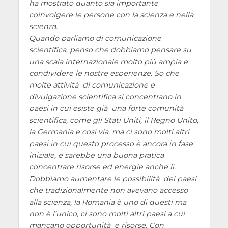
ha mostrato quanto sia importante
coinvolgere le persone con la scienza e nella
scienza.
Quando parliamo di comunicazione
scientifica, penso che dobbiamo pensare su
una scala internazionale molto più ampia e
condividere le nostre esperienze. So che
molte attività di comunicazione e
divulgazione scientifica si concentrano in
paesi in cui esiste già una forte comunità
scientifica, come gli Stati Uniti, il Regno Unito,
la Germania e così via, ma ci sono molti altri
paesi in cui questo processo è ancora in fase
iniziale, e sarebbe una buona pratica
concentrare risorse ed energie anche lì.
Dobbiamo aumentare le possibilità dei paesi
che tradizionalmente non avevano accesso
alla scienza, la Romania è uno di questi ma
non è l’unico, ci sono molti altri paesi a cui
mancano opportunità e risorse. Con