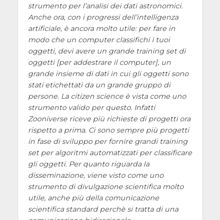
strumento per l’analisi dei dati astronomici.
Anche ora, con i progressi dell’intelligenza
artificiale, è ancora molto utile: per fare in
modo che un computer classifichi i tuoi
oggetti, devi avere un grande training set di
oggetti [per addestrare il computer], un
grande insieme di dati in cui gli oggetti sono
stati etichettati da un grande gruppo di
persone. La citizen science è vista come uno
strumento valido per questo. Infatti
Zooniverse riceve più richieste di progetti ora
rispetto a prima. Ci sono sempre più progetti
in fase di sviluppo per fornire grandi training
set per algoritmi automatizzati per classificare
gli oggetti. Per quanto riguarda la
disseminazione, viene visto come uno
strumento di divulgazione scientifica molto
utile, anche più della comunicazione
scientifica standard perchè si tratta di una