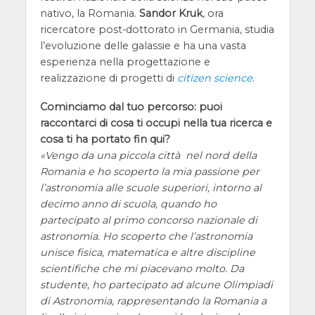
nativo, la Romania.
Sandor Kruk
, ora
ricercatore post-dottorato in Germania, studia
l’evoluzione delle galassie e ha una vasta
esperienza nella progettazione e
realizzazione di progetti di
citizen science
.
Cominciamo dal tuo percorso: puoi
raccontarci di cosa ti occupi nella tua ricerca e
cosa ti ha portato fin qui?
Vengo da una piccola città nel nord della
Romania e ho scoperto la mia passione per
l’astronomia alle scuole superiori, intorno al
decimo anno di scuola, quando ho
partecipato al primo concorso nazionale di
astronomia. Ho scoperto che l’astronomia
unisce fisica, matematica e altre discipline
scientifiche che mi piacevano molto. Da
studente, ho partecipato ad alcune Olimpiadi
di Astronomia, rappresentando la Romania a