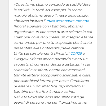
Quest’anno stiamo cercando di suddividere
le attività in temi. Ad esempio, lo scorso
maggio abbiamo avuto il mese dello spazio:
abbiamo invitato l’
unico astronauta romeno
(finora) a parlare con i bambini, abbiamo
organizzato un concorso di arte-scienza in cui
i bambini dovevano creare un disegno a tema
astronomico per una tuta spaziale che è stata
presentata alla Conferenza [delle Nazioni
Unite sui cambiamenti climatici]
COP26
a
Glasgow. Stiamo anche portando avanti un
progetto di corrispondenza a distanza, in cui
scienziati e studenti hanno conversazioni
tramite lettere: accoppiamo scienziati e classi
per scambiarsi lettere per posta. Cerchiamo
di essere un po’ all’antica, rispondendo ai
bambini per iscritto, è molto carino.
Nel 2020-2021 abbiamo annullato tutti gli
eventi di persona, ma per il prossimo anno