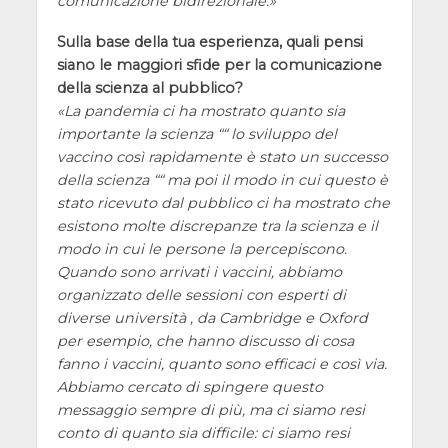
comunicazione bidirezionale.
Sulla base della tua esperienza, quali pensi
siano le maggiori sfide per la comunicazione
della scienza al pubblico?
La pandemia ci ha mostrato quanto sia
importante la scienza ““ lo sviluppo del
vaccino così rapidamente è stato un successo
della scienza ““ ma poi il modo in cui questo è
stato ricevuto dal pubblico ci ha mostrato che
esistono molte discrepanze tra la scienza e il
modo in cui le persone la percepiscono.
Quando sono arrivati i vaccini, abbiamo
organizzato delle sessioni con esperti di
diverse università , da Cambridge e Oxford
per esempio, che hanno discusso di cosa
fanno i vaccini, quanto sono efficaci e così via.
Abbiamo cercato di spingere questo
messaggio sempre di più, ma ci siamo resi
conto di quanto sia difficile: ci siamo resi