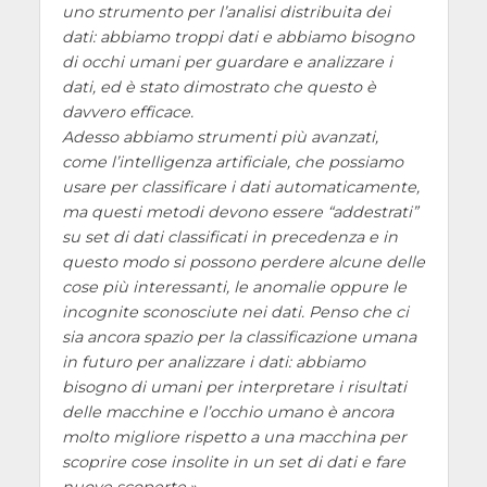
uno strumento per l’analisi distribuita dei
dati: abbiamo troppi dati e abbiamo bisogno
di occhi umani per guardare e analizzare i
dati, ed è stato dimostrato che questo è
davvero efficace.
Adesso abbiamo strumenti più avanzati,
come l’intelligenza artificiale, che possiamo
usare per classificare i dati automaticamente,
ma questi metodi devono essere “addestrati”
su set di dati classificati in precedenza e in
questo modo si possono perdere alcune delle
cose più interessanti, le anomalie oppure le
incognite sconosciute nei dati. Penso che ci
sia ancora spazio per la classificazione umana
in futuro per analizzare i dati: abbiamo
bisogno di umani per interpretare i risultati
delle macchine e l’occhio umano è ancora
molto migliore rispetto a una macchina per
scoprire cose insolite in un set di dati e fare
nuove scoperte.