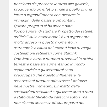
pensiamo sia presente intorno alle galassie,
producendo un effetto simile a quello di una
lente d’ingrandimento che distorce le
immagini delle galassie più lontani.
Questo progetto ci ha anche dato
l’opportunità di studiare l’impatto dei satelliti
artificiali sulle osservazioni: è un argomento
molto acceso in questo momento in
astronomia a causa dei recenti lanci di mega-
costellazioni satellitari come Starlink,
OneWeb e altre. Il numero di satelliti in orbita
terrestre bassa sta aumentando in modo
esponenziale e gli astronomi sono
preoccupati che questo influenzerà le
osservazioni producendo strisce luminose
nelle nostre immagini. L’impatto delle
costellazioni satellitari sugli osservatori a terra
è stato quantificato da parecchi autori, ma
non c’erano ancora studi sull’impatto dei