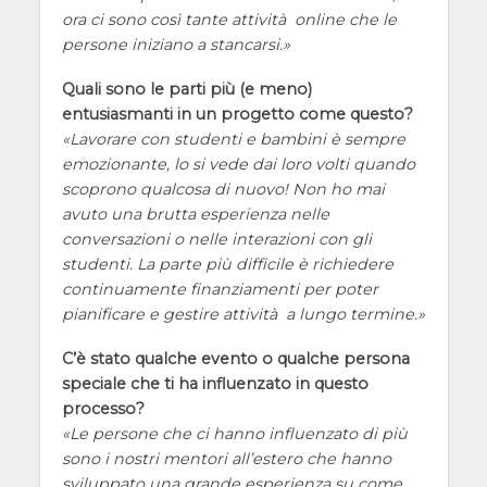
ora ci sono così tante attività online che le
persone iniziano a stancarsi.
Quali sono le parti più (e meno)
entusiasmanti in un progetto come questo?
Lavorare con studenti e bambini è sempre
emozionante, lo si vede dai loro volti quando
scoprono qualcosa di nuovo! Non ho mai
avuto una brutta esperienza nelle
conversazioni o nelle interazioni con gli
studenti. La parte più difficile è richiedere
continuamente finanziamenti per poter
pianificare e gestire attività a lungo termine.
C’è stato qualche evento o qualche persona
speciale che ti ha influenzato in questo
processo?
Le persone che ci hanno influenzato di più
sono i nostri mentori all’estero che hanno
sviluppato una grande esperienza su come