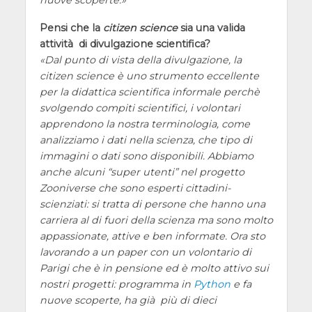
Pensi che la
citizen science
sia una valida
attività di divulgazione scientifica?
Dal punto di vista della divulgazione, la
citizen science è uno strumento eccellente
per la didattica scientifica informale perchè
svolgendo compiti scientifici, i volontari
apprendono la nostra terminologia, come
analizziamo i dati nella scienza, che tipo di
immagini o dati sono disponibili. Abbiamo
anche alcuni “super utenti” nel progetto
Zooniverse che sono esperti cittadini-
scienziati: si tratta di persone che hanno una
carriera al di fuori della scienza ma sono molto
appassionate, attive e ben informate. Ora sto
lavorando a un paper con un volontario di
Parigi che è in pensione ed è molto attivo sui
nostri progetti: programma in
Python
e fa
nuove scoperte, ha già più di dieci