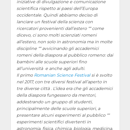
iniziative di divulgazione e comunicazione
scientifica rispetto ai paesi dell’Europa
occidentale. Quindi abbiamo deciso di
lanciare un festival della scienza con
ricercatori provenienti dall’estero ““ come
dicevo, ci sono molti scienziati romeni
all’estero, non solo in astronomia ma in molte
discipline ““ avvicinando gli accademici
romeni della diaspora al pubblico romeno: dai
bambini alle scuole superiori fino
all’università e anche agli adulti.
Il primo
Romanian Science Festival
si è svolto
nel 2017, con tre diversi festival all’aperto in
tre diverse città . L’idea era che gli accademici
della diaspora fungessero da mentori,
addestrando un gruppo di studenti,
principalmente delle scuole superiori, a
presentare alcuni esperimenti al pubblico ““
esperimenti scientifici divertenti in
astronomia, fisica, chimica, biologia, medicina,