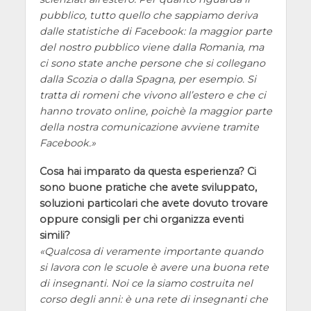
pubblico, tutto quello che sappiamo deriva
dalle statistiche di Facebook: la maggior parte
del nostro pubblico viene dalla Romania, ma
ci sono state anche persone che si collegano
dalla Scozia o dalla Spagna, per esempio. Si
tratta di romeni che vivono all’estero e che ci
hanno trovato online, poichè la maggior parte
della nostra comunicazione avviene tramite
Facebook.
Cosa hai imparato da questa esperienza? Ci
sono buone pratiche che avete sviluppato,
soluzioni particolari che avete dovuto trovare
oppure consigli per chi organizza eventi
simili?
Qualcosa di veramente importante quando
si lavora con le scuole è avere una buona rete
di insegnanti. Noi ce la siamo costruita nel
corso degli anni: è una rete di insegnanti che