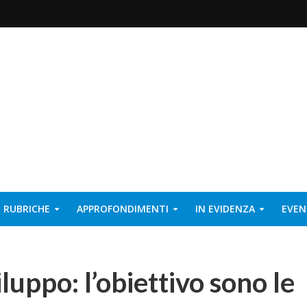
RUBRICHE
APPROFONDIMENTI
IN EVIDENZA
EVEN
luppo: l’obiettivo sono le