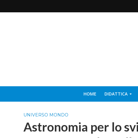
HOME
DIDATTICA
UNIVERSO MONDO
Astronomia per lo svi