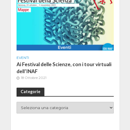
EVENTI
Ai Festival delle Scienze, con i tour virtuali
dell’INAF
18 Ottobre 2021
Categorie