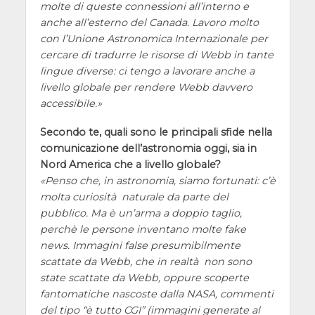
molte di queste connessioni all’interno e
anche all’esterno del Canada. Lavoro molto
con l’Unione Astronomica Internazionale per
cercare di tradurre le risorse di Webb in tante
lingue diverse: ci tengo a lavorare anche a
livello globale per rendere Webb davvero
accessibile.
Secondo te, quali sono le principali sfide nella
comunicazione dell’astronomia oggi, sia in
Nord America che a livello globale?
Penso che, in astronomia, siamo fortunati: c’è
molta curiosità naturale da parte del
pubblico. Ma è un’arma a doppio taglio,
perchè le persone inventano molte fake
news. Immagini false presumibilmente
scattate da Webb, che in realtà non sono
state scattate da Webb, oppure scoperte
fantomatiche nascoste dalla NASA, commenti
del tipo “è tutto CGI” (immagini generate al