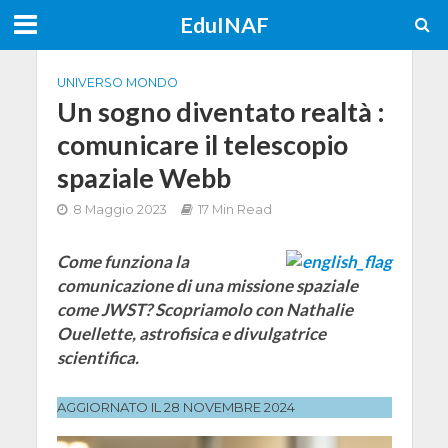
EduINAF
UNIVERSO MONDO
Un sogno diventato realtà :
comunicare il telescopio
spaziale Webb
8 Maggio 2023
17 Min Read
Come funziona la
comunicazione di una missione spaziale
come JWST? Scopriamolo con Nathalie
Ouellette, astrofisica e divulgatrice
scientifica.
AGGIORNATO IL 28 NOVEMBRE 2024