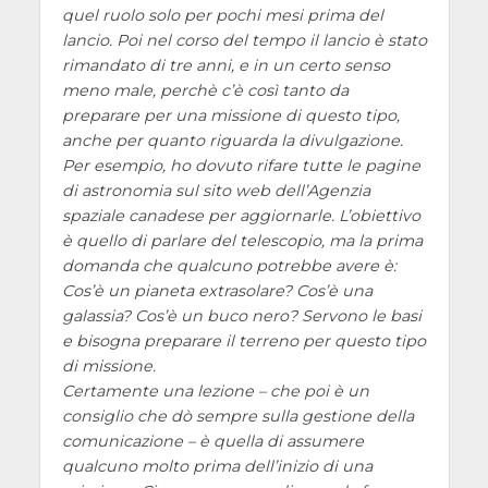
quel ruolo solo per pochi mesi prima del
lancio. Poi nel corso del tempo il lancio è stato
rimandato di tre anni, e in un certo senso
meno male, perchè c’è così tanto da
preparare per una missione di questo tipo,
anche per quanto riguarda la divulgazione.
Per esempio, ho dovuto rifare tutte le pagine
di astronomia sul sito web dell’Agenzia
spaziale canadese per aggiornarle. L’obiettivo
è quello di parlare del telescopio, ma la prima
domanda che qualcuno potrebbe avere è:
Cos’è un pianeta extrasolare? Cos’è una
galassia? Cos’è un buco nero? Servono le basi
e bisogna preparare il terreno per questo tipo
di missione.
Certamente una lezione – che poi è un
consiglio che dò sempre sulla gestione della
comunicazione – è quella di assumere
qualcuno molto prima dell’inizio di una