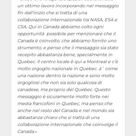
un ottimo lavoro incorporando nel messaggio
fin dall’inizio che si tratta di una
collaborazione internazionale tra NASA, ESA e
CSA. Qui in Canada abbiamo colto ogni
opportunità possibile per menzionare che il
Canada è coinvolto, che abbiamo fornito uno
strumento, e penso che il messaggio sia stato
recepito abbastanza bene, specialmente in
Quebec. Il centro locale è qui a Montreal e c’è
molto orgoglio nazionale in Quebec. àˆ come
una nazione dentro la nazione e sono molto
orgogliosi che non sia solo qualcosa di
canadese, ma proprio del Quebec. Questo
messaggio è sicuramente molto forte nei
media francofoni in Quebec, ma penso che
anche nel resto del Canada e nel mondo sia
abbastanza chiaro che si tratta di una
collaborazione internazionale che coinvolge il
Canada.