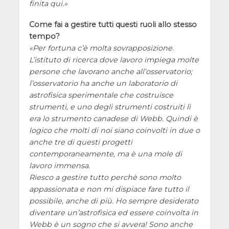
finita qui.
Come fai a gestire tutti questi ruoli allo stesso
tempo?
Per fortuna c’è molta sovrapposizione.
L’istituto di ricerca dove lavoro impiega molte
persone che lavorano anche all’osservatorio;
l’osservatorio ha anche un laboratorio di
astrofisica sperimentale che costruisce
strumenti, e uno degli strumenti costruiti lì
era lo strumento canadese di Webb. Quindi è
logico che molti di noi siano coinvolti in due o
anche tre di questi progetti
contemporaneamente, ma è una mole di
lavoro immensa.
Riesco a gestire tutto perchè sono molto
appassionata e non mi dispiace fare tutto il
possibile, anche di più. Ho sempre desiderato
diventare un’astrofisica ed essere coinvolta in
Webb è un sogno che si avvera! Sono anche