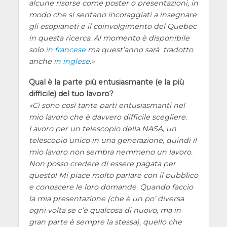
alcune risorse come poster o presentazioni, in
modo che si sentano incoraggiati a insegnare
gli esopianeti e il coinvolgimento del Quebec
in questa ricerca. Al momento è disponibile
solo
in francese
ma quest’anno sarà tradotto
anche
in inglese
.
Qual è la parte più entusiasmante (e la più
difficile) del tuo lavoro?
Ci sono così tante parti entusiasmanti nel
mio lavoro che è davvero difficile scegliere.
Lavoro per un telescopio della NASA, un
telescopio unico in una generazione, quindi il
mio lavoro non sembra nemmeno un lavoro.
Non posso credere di essere pagata per
questo! Mi piace molto parlare con il pubblico
e conoscere le loro domande. Quando faccio
la mia presentazione (che è un po’ diversa
ogni volta se c’è qualcosa di nuovo, ma in
gran parte è sempre la stessa), quello che