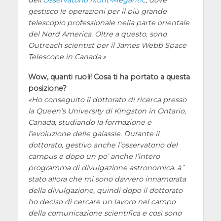
gestisco le operazioni per il più grande
telescopio professionale nella parte orientale
del Nord America. Oltre a questo, sono
Outreach scientist per il James Webb Space
Telescope in Canada.
Wow, quanti ruoli! Cosa ti ha portato a questa
posizione?
Ho conseguito il dottorato di ricerca presso
la Queen’s University di Kingston in Ontario,
Canada, studiando la formazione e
l’evoluzione delle galassie. Durante il
dottorato, gestivo anche l’osservatorio del
campus e dopo un po’ anche l’intero
programma di divulgazione astronomica. àˆ
stato allora che mi sono davvero innamorata
della divulgazione, quindi dopo il dottorato
ho deciso di cercare un lavoro nel campo
della comunicazione scientifica e così sono