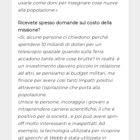
usarle come doni per insegnare cose nuove
alla popolazione.
Ricevete spesso domande sul costo della
missione?
Sì, alcune persone ci chiedono: perchè
spendere 10 miliardi di dollari per un
telescopio spaziale quando sulla Terra
accadono tante altre cose brutte? In realtà è
un investimento davvero piccolo in relazione
ad altri, se pensiamo ai budget militari, ma
finisce per avere così tanti impatti positivi
attraverso l’ispirazione che porta alla
popolazione.
Unisce le persone, incoraggia i giovani a
intraprendere carriere scientifiche, il che è
positivo per la società , e poi può avere spin-
off molto interessanti e inaspettati. Ad
esempio, la tecnologia utilizzata per ricoprire
gli specchi di Webb è stata utilizzata in