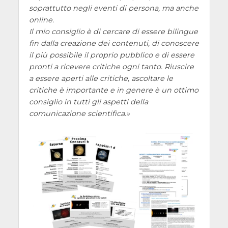
soprattutto negli eventi di persona, ma anche
online.
Il mio consiglio è di cercare di essere bilingue
fin dalla creazione dei contenuti, di conoscere
il più possibile il proprio pubblico e di essere
pronti a ricevere critiche ogni tanto. Riuscire
a essere aperti alle critiche, ascoltare le
critiche è importante e in genere è un ottimo
consiglio in tutti gli aspetti della
comunicazione scientifica.