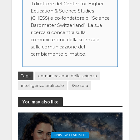
il direttore del Center for Higher
Education & Science Studies
(CHESS) e co-fondatore di “Science
Barometer Switzerland”. La sua
ricerca si concentra sulla
comunicazione della scienza e
sulla comunicazione del
cambiamento climatico.
Tags
comunicazione della scienza
intelligenza artificiale
Svizzera
You may also like
UNIVERSO MONDO