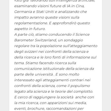
Sto già lavorando sull’intelligenza artificiale,
esaminando visioni future di IA in Cina,
Germania e Stati Uniti e analizzando che
impatto avranno queste visioni sulla
regolamentazione. E approfondirò questo
aspetto in futuro.
A parte ciò, stiamo conducendo il Science
Barometer Switzerland, un sondaggio
regolare tra la popolazione sull’atteggiamento
degli svizzeri nei confronti della scienza e
della ricerca e le loro fonti di informazione sul
tema. Stiamo facendo ricerca sulla
comunicazione istituzionale della scienza da
parte delle università . E sono molto
interessato agli atteggiamenti contrari nei
confronti della scienza, come il populismo
legato alla scienza e le teorie del complotto.
E cerco di raggiungere la società anche con
la mia ricerca, con apparizioni sui media,
eventi, brochure, raccomandazioni per