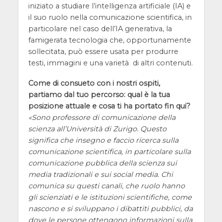
iniziato a studiare l’intelligenza artificiale (IA) e
il suo ruolo nella comunicazione scientifica, in
particolare nel caso dell’IA generativa, la
famigerata tecnologia che, opportunamente
sollecitata, può essere usata per produrre
testi, immagini e una varietà di altri contenuti.
Come di consueto con i nostri ospiti,
partiamo dal tuo percorso: qual è la tua
posizione attuale e cosa ti ha portato fin qui?
Sono professore di comunicazione della
scienza all’Università di Zurigo. Questo
significa che insegno e faccio ricerca sulla
comunicazione scientifica, in particolare sulla
comunicazione pubblica della scienza sui
media tradizionali e sui social media. Chi
comunica su questi canali, che ruolo hanno
gli scienziati e le istituzioni scientifiche, come
nascono e si sviluppano i dibattiti pubblici, da
dove le persone ottengono informazioni sulla