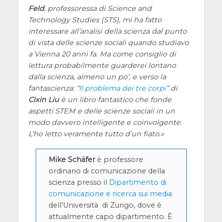
Feld
, professoressa di Science and
Technology Studies (STS), mi ha fatto
interessare all’analisi della scienza dal punto
di vista delle scienze sociali quando studiavo
a Vienna 20 anni fa. Ma come consiglio di
lettura probabilmente guarderei lontano
dalla scienza, almeno un po’, e verso la
fantascienza: “
Il problema dei tre corpi
” di
Cixin Liu
è un libro fantastico che fonde
aspetti STEM e delle scienze sociali in un
modo davvero intelligente e coinvolgente.
L’ho letto veramente tutto d’un fiato.
Mike Schäfer
è professore
ordinario di comunicazione della
scienza presso il
Dipartimento di
comunicazione e ricerca sui media
dell’Università di Zurigo, dove è
attualmente capo dipartimento. È