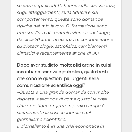
scienza e quali effetti hanno sulla conoscenza,
sugli atteggiamenti, sulla fiducia e sul
comportamento: queste sono domande
tipiche nel mio lavoro. Di formazione sono
uno studioso di comunicazione e sociologo,
da circa 20 anni mi occupo di comunicazione
su biotecnologie, astrofisica, cambiamenti
climatici e recentemente anche di IA.
Dopo aver studiato molteplici arene in cui si
incontrano scienza e pubblico, quali diresti
che sono le questioni più urgenti nella
comunicazione scientifica oggi?
Questa è una grande domanda con molte
risposte, a seconda di come guardi le cose.
Una questione urgente nel mio campo è
sicuramente la crisi economica del
giornalismo scientifico.
Il giornalismo è in una crisi economica in