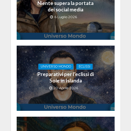
Niente supera la portata
dei social media
6 Luglio 2026
UNIVERSO MONDO
ECLISSI
Preparativi per l’eclissi di
Sole in Islanda
20 Aprile 2026