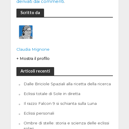
derivati dai commenti
.
Scritto da
Claudia Mignone
+ Mostra il profilo
Articoli recenti
Dalle Briciole Spaziali alla ricetta della ricerca
Eclissi totale di Sole in diretta
Il razzo Falcon 9 si schianta sulla Luna
Eclissi personali
Ombre di stelle: storia e scienza delle eclissi
solari