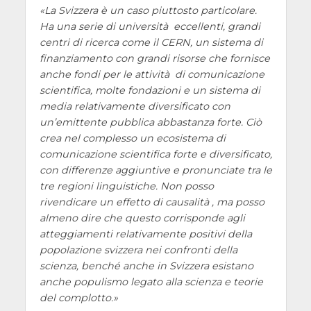
La Svizzera è un caso piuttosto particolare.
Ha una serie di università eccellenti, grandi
centri di ricerca come il CERN, un sistema di
finanziamento con grandi risorse che fornisce
anche fondi per le attività di comunicazione
scientifica, molte fondazioni e un sistema di
media relativamente diversificato con
un’emittente pubblica abbastanza forte. Ciò
crea nel complesso un ecosistema di
comunicazione scientifica forte e diversificato,
con differenze aggiuntive e pronunciate tra le
tre regioni linguistiche. Non posso
rivendicare un effetto di causalità , ma posso
almeno dire che questo corrisponde agli
atteggiamenti relativamente positivi della
popolazione svizzera nei confronti della
scienza, benché anche in Svizzera esistano
anche populismo legato alla scienza e teorie
del complotto.