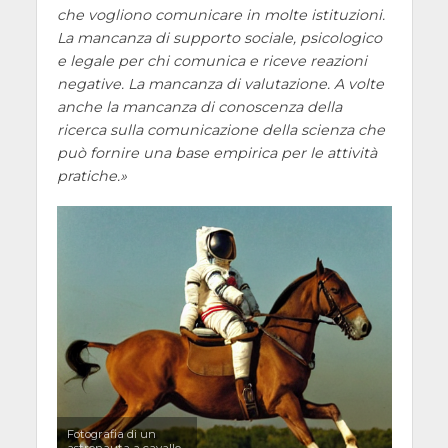
che vogliono comunicare in molte istituzioni.
La mancanza di supporto sociale, psicologico
e legale per chi comunica e riceve reazioni
negative. La mancanza di valutazione. A volte
anche la mancanza di conoscenza della
ricerca sulla comunicazione della scienza che
può fornire una base empirica per le attività
pratiche.
Fotografia di un
astronauta a cavallo,