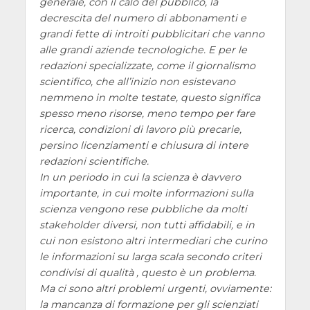
generale, con il calo del pubblico, la
decrescita del numero di abbonamenti e
grandi fette di introiti pubblicitari che vanno
alle grandi aziende tecnologiche. E per le
redazioni specializzate, come il giornalismo
scientifico, che all’inizio non esistevano
nemmeno in molte testate, questo significa
spesso meno risorse, meno tempo per fare
ricerca, condizioni di lavoro più precarie,
persino licenziamenti e chiusura di intere
redazioni scientifiche.
In un periodo in cui la scienza è davvero
importante, in cui molte informazioni sulla
scienza vengono rese pubbliche da molti
stakeholder diversi, non tutti affidabili, e in
cui non esistono altri intermediari che curino
le informazioni su larga scala secondo criteri
condivisi di qualità , questo è un problema.
Ma ci sono altri problemi urgenti, ovviamente:
la mancanza di formazione per gli scienziati