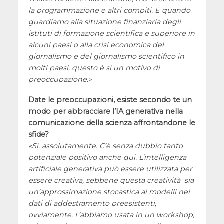
la programmazione e altri compiti. E quando
guardiamo alla situazione finanziaria degli
istituti di formazione scientifica e superiore in
alcuni paesi o alla crisi economica del
giornalismo e del giornalismo scientifico in
molti paesi, questo è sì un motivo di
preoccupazione.
Date le preoccupazioni, esiste secondo te un
modo per abbracciare l’IA generativa nella
comunicazione della scienza affrontandone le
sfide?
Sì, assolutamente. C’è senza dubbio tanto
potenziale positivo anche qui. L’intelligenza
artificiale generativa può essere utilizzata per
essere creativa, sebbene questa creatività sia
un’approssimazione stocastica ai modelli nei
dati di addestramento preesistenti,
ovviamente. L’abbiamo usata in un workshop,