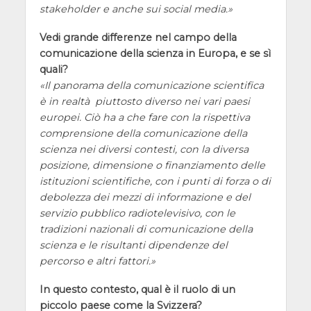
stakeholder e anche sui social media.
Vedi grande differenze nel campo della
comunicazione della scienza in Europa, e se sì
quali?
Il panorama della comunicazione scientifica
è in realtà piuttosto diverso nei vari paesi
europei. Ciò ha a che fare con la rispettiva
comprensione della comunicazione della
scienza nei diversi contesti, con la diversa
posizione, dimensione o finanziamento delle
istituzioni scientifiche, con i punti di forza o di
debolezza dei mezzi di informazione e del
servizio pubblico radiotelevisivo, con le
tradizioni nazionali di comunicazione della
scienza e le risultanti dipendenze del
percorso e altri fattori.
In questo contesto, qual è il ruolo di un
piccolo paese come la Svizzera?