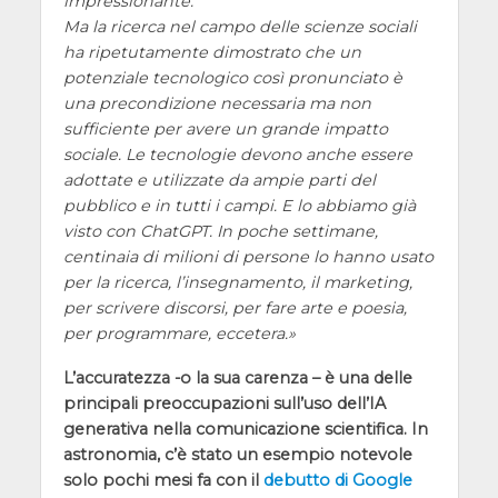
impressionante.
Ma la ricerca nel campo delle scienze sociali
ha ripetutamente dimostrato che un
potenziale tecnologico così pronunciato è
una precondizione necessaria ma non
sufficiente per avere un grande impatto
sociale. Le tecnologie devono anche essere
adottate e utilizzate da ampie parti del
pubblico e in tutti i campi. E lo abbiamo già
visto con ChatGPT. In poche settimane,
centinaia di milioni di persone lo hanno usato
per la ricerca, l’insegnamento, il marketing,
per scrivere discorsi, per fare arte e poesia,
per programmare, eccetera.
L’accuratezza -o la sua carenza – è una delle
principali preoccupazioni sull’uso dell’IA
generativa nella comunicazione scientifica. In
astronomia, c’è stato un esempio notevole
solo pochi mesi fa con il
debutto di Google