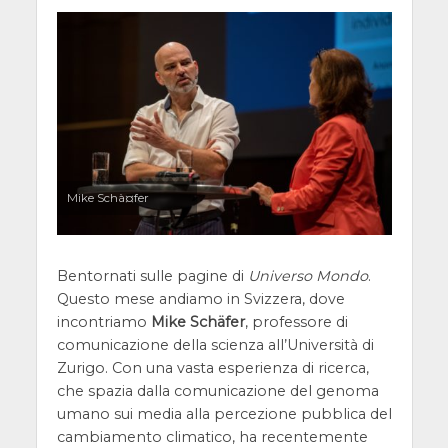
Mike Schà¤fer
Bentornati sulle pagine di
Universo Mondo
.
Questo mese andiamo in Svizzera, dove
incontriamo
Mike Schäfer
, professore di
comunicazione della scienza all’Università di
Zurigo. Con una vasta esperienza di ricerca,
che spazia dalla comunicazione del genoma
umano sui media alla percezione pubblica del
cambiamento climatico, ha recentemente