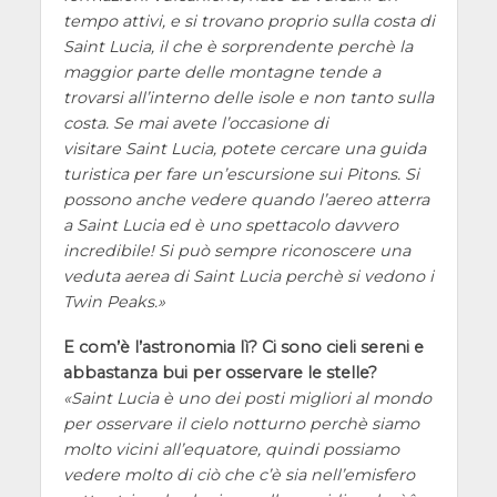
tempo attivi, e si trovano proprio sulla costa di
Saint Lucia, il che è sorprendente perchè la
maggior parte delle montagne tende a
trovarsi all’interno delle isole e non tanto sulla
costa. Se mai avete l’occasione di
visitare Saint Lucia, potete cercare una guida
turistica per fare un’escursione sui Pitons. Si
possono anche vedere quando l’aereo atterra
a Saint Lucia ed è uno spettacolo davvero
incredibile! Si può sempre riconoscere una
veduta aerea di Saint Lucia perchè si vedono i
Twin Peaks.
E com’è l’astronomia lì? Ci sono cieli sereni e
abbastanza bui per osservare le stelle?
Saint Lucia è uno dei posti migliori al mondo
per osservare il cielo notturno perchè siamo
molto vicini all’equatore, quindi possiamo
vedere molto di ciò che c’è sia nell’emisfero