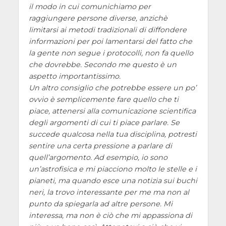
il modo in cui comunichiamo per
raggiungere persone diverse, anzichè
limitarsi ai metodi tradizionali di diffondere
informazioni per poi lamentarsi del fatto che
la gente non segue i protocolli, non fa quello
che dovrebbe. Secondo me questo è un
aspetto importantissimo.
Un altro consiglio che potrebbe essere un po’
ovvio è semplicemente fare quello che ti
piace, attenersi alla comunicazione scientifica
degli argomenti di cui ti piace parlare. Se
succede qualcosa nella tua disciplina, potresti
sentire una certa pressione a parlare di
quell’argomento. Ad esempio, io sono
un’astrofisica e mi piacciono molto le stelle e i
pianeti, ma quando esce una notizia sui buchi
neri, la trovo interessante per me ma non al
punto da spiegarla ad altre persone. Mi
interessa, ma non è ciò che mi appassiona di