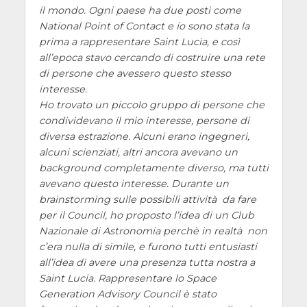
il mondo. Ogni paese ha due posti come
National Point of Contact e io sono stata la
prima a rappresentare Saint Lucia, e così
all’epoca stavo cercando di costruire una rete
di persone che avessero questo stesso
interesse.
Ho trovato un piccolo gruppo di persone che
condividevano il mio interesse, persone di
diversa estrazione. Alcuni erano ingegneri,
alcuni scienziati, altri ancora avevano un
background completamente diverso, ma tutti
avevano questo interesse. Durante un
brainstorming sulle possibili attività da fare
per il Council, ho proposto l’idea di un Club
Nazionale di Astronomia perchè in realtà non
c’era nulla di simile, e furono tutti entusiasti
all’idea di avere una presenza tutta nostra a
Saint Lucia. Rappresentare lo Space
Generation Advisory Council è stato