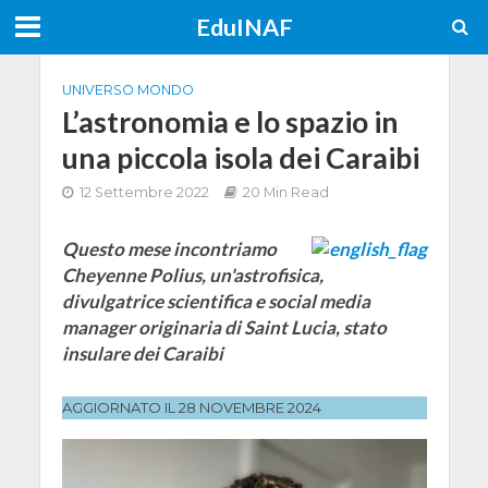
EduINAF
UNIVERSO MONDO
L’astronomia e lo spazio in
una piccola isola dei Caraibi
12 Settembre 2022
20 Min Read
Questo mese incontriamo
Cheyenne Polius, un'astrofisica,
divulgatrice scientifica e social media
manager originaria di Saint Lucia, stato
insulare dei Caraibi
AGGIORNATO IL 28 NOVEMBRE 2024