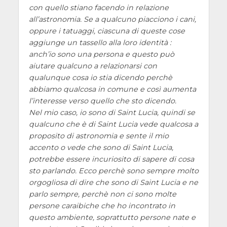
con quello stiano facendo in relazione
all’astronomia. Se a qualcuno piacciono i cani,
oppure i tatuaggi, ciascuna di queste cose
aggiunge un tassello alla loro identità :
anch’io sono una persona e questo può
aiutare qualcuno a relazionarsi con
qualunque cosa io stia dicendo perchè
abbiamo qualcosa in comune e così aumenta
l’interesse verso quello che sto dicendo.
Nel mio caso, io sono di Saint Lucia, quindi se
qualcuno che è di Saint Lucia vede qualcosa a
proposito di astronomia e sente il mio
accento o vede che sono di Saint Lucia,
potrebbe essere incuriosito di sapere di cosa
sto parlando. Ecco perchè sono sempre molto
orgogliosa di dire che sono di Saint Lucia e ne
parlo sempre, perchè non ci sono molte
persone caraibiche che ho incontrato in
questo ambiente, soprattutto persone nate e