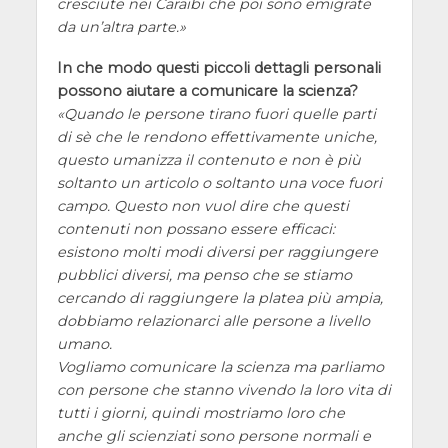
cresciute nei Caraibi che poi sono emigrate
da un’altra parte.
In che modo questi piccoli dettagli personali
possono aiutare a comunicare la scienza?
Quando le persone tirano fuori quelle parti
di sè che le rendono effettivamente uniche,
questo umanizza il contenuto e non è più
soltanto un articolo o soltanto una voce fuori
campo. Questo non vuol dire che questi
contenuti non possano essere efficaci:
esistono molti modi diversi per raggiungere
pubblici diversi, ma penso che se stiamo
cercando di raggiungere la platea più ampia,
dobbiamo relazionarci alle persone a livello
umano.
Vogliamo comunicare la scienza ma parliamo
con persone che stanno vivendo la loro vita di
tutti i giorni, quindi mostriamo loro che
anche gli scienziati sono persone normali e