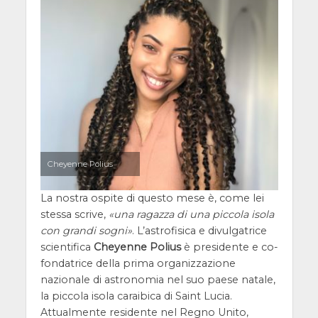
Cheyenne Polius
La nostra ospite di questo mese è, come lei
stessa scrive,
una ragazza di una piccola isola
con grandi sogni
. L’astrofisica e divulgatrice
scientifica
Cheyenne Polius
è presidente e co-
fondatrice della prima organizzazione
nazionale di astronomia nel suo paese natale,
la piccola isola caraibica di Saint Lucia.
Attualmente residente nel Regno Unito,