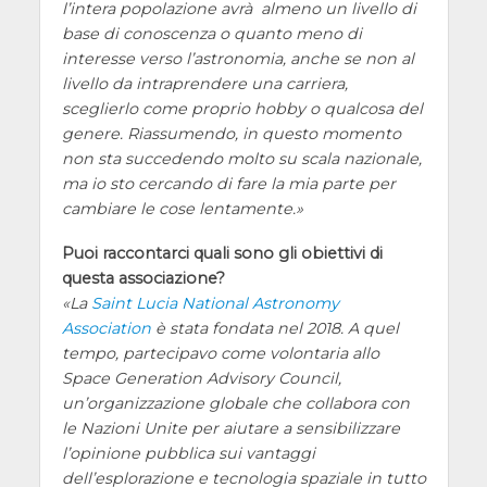
l’intera popolazione avrà almeno un livello di
base di conoscenza o quanto meno di
interesse verso l’astronomia, anche se non al
livello da intraprendere una carriera,
sceglierlo come proprio hobby o qualcosa del
genere. Riassumendo, in questo momento
non sta succedendo molto su scala nazionale,
ma io sto cercando di fare la mia parte per
cambiare le cose lentamente.
Puoi raccontarci quali sono gli obiettivi di
questa associazione?
La
Saint Lucia National Astronomy
Association
è stata fondata nel 2018. A quel
tempo, partecipavo come volontaria allo
Space Generation Advisory Council,
un’organizzazione globale che collabora con
le Nazioni Unite per aiutare a sensibilizzare
l’opinione pubblica sui vantaggi
dell’esplorazione e tecnologia spaziale in tutto