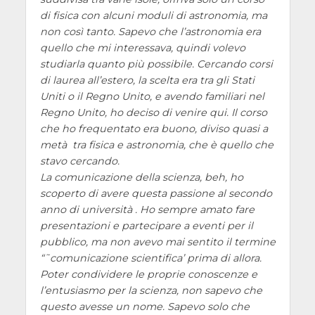
di fisica con alcuni moduli di astronomia, ma
non così tanto. Sapevo che l’astronomia era
quello che mi interessava, quindi volevo
studiarla quanto più possibile. Cercando corsi
di laurea all’estero, la scelta era tra gli Stati
Uniti o il Regno Unito, e avendo familiari nel
Regno Unito, ho deciso di venire qui. Il corso
che ho frequentato era buono, diviso quasi a
metà tra fisica e astronomia, che è quello che
stavo cercando.
La comunicazione della scienza, beh, ho
scoperto di avere questa passione al secondo
anno di università . Ho sempre amato fare
presentazioni e partecipare a eventi per il
pubblico, ma non avevo mai sentito il termine
“˜comunicazione scientifica’ prima di allora.
Poter condividere le proprie conoscenze e
l’entusiasmo per la scienza, non sapevo che
questo avesse un nome. Sapevo solo che