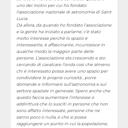
uno dei motivi per cui ho fondato
l’associazione nazionale di astronomia di Saint
Lucia.
Da allora, da quando ho fondato l’associazione
e la gente ha iniziato a parlarne, c’è stato
molto interesse perchè lo spazio è
interessante, è affascinante, incuriosisce in
qualche modo la maggior parte delle
persone. L’associazione sta crescendo e sto
cercando di cavalcare l’onda così che almeno
chi è interessato possa avere uno spazio per
condividere le proprie curiosità , porre
domande e informarsi sull’astronomia e sul
settore spaziale in generale. Spero anche che
questo faccia aumentare l’interesse o
addirittura che lo susciti in persone che non
sono affatto interessate, persone che ne
sanno poco o nulla, e che si possa
raggiungere un punto in cui la popolazione,