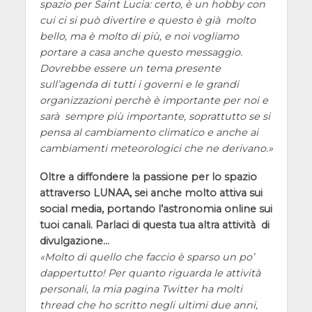
spazio per Saint Lucia: certo, è un hobby con
cui ci si può divertire e questo è già molto
bello, ma è molto di più, e noi vogliamo
portare a casa anche questo messaggio.
Dovrebbe essere un tema presente
sull’agenda di tutti i governi e le grandi
organizzazioni perchè è importante per noi e
sarà sempre più importante, soprattutto se si
pensa al cambiamento climatico e anche ai
cambiamenti meteorologici che ne derivano.
Oltre a diffondere la passione per lo spazio
attraverso LUNAA, sei anche molto attiva sui
social media, portando l’astronomia online sui
tuoi canali. Parlaci di questa tua altra attività di
divulgazione…
Molto di quello che faccio è sparso un po’
dappertutto! Per quanto riguarda le attività
personali, la mia pagina Twitter ha molti
thread che ho scritto negli ultimi due anni,