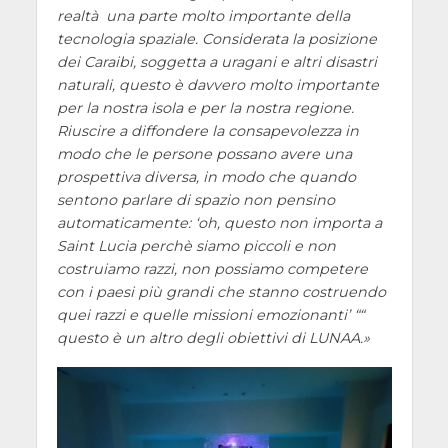
realtà una parte molto importante della
tecnologia spaziale. Considerata la posizione
dei Caraibi, soggetta a uragani e altri disastri
naturali, questo è davvero molto importante
per la nostra isola e per la nostra regione.
Riuscire a diffondere la consapevolezza in
modo che le persone possano avere una
prospettiva diversa, in modo che quando
sentono parlare di spazio non pensino
automaticamente:
oh, questo non importa a
Saint Lucia perchè siamo piccoli e non
costruiamo razzi, non possiamo competere
con i paesi più grandi che stanno costruendo
quei razzi e quelle missioni emozionanti
““
questo è un altro degli obiettivi di LUNAA.