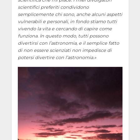
scientifici preferiti condividono
semplicemente chi sono, anche alcuni aspetti
vulnerabili e personali, in fondo stiamo tutti
vivendo la vita e cercando di capire come
funziona. In questo modo, tutti possono
divertirsi con l’astronomia, e il semplice fatto
di non essere scienziati non impedisce di
potersi divertire con l’astronomia.