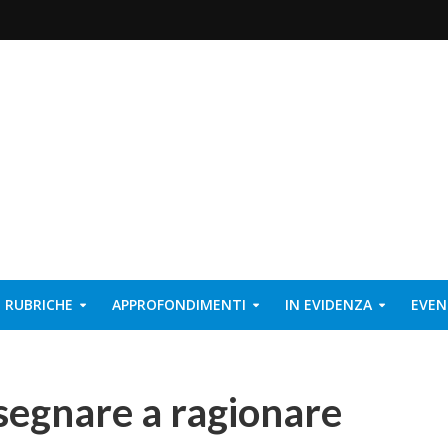
RUBRICHE
APPROFONDIMENTI
IN EVIDENZA
EVEN
nsegnare a ragionare