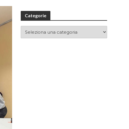
Categorie