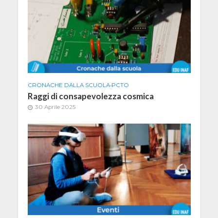
CRONACHE DALLA SCUOLA
•
PCTO
Raggi di consapevolezza cosmica
30 Aprile 2025