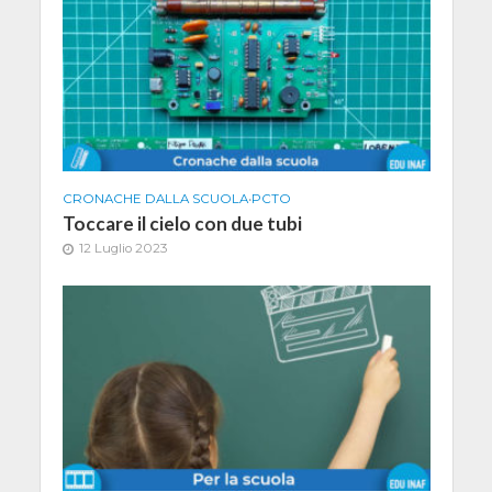
CRONACHE DALLA SCUOLA
•
PCTO
Toccare il cielo con due tubi
12 Luglio 2023