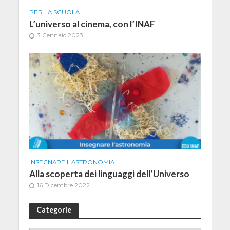
PER LA SCUOLA
L’universo al cinema, con l’INAF
3 Gennaio 2023
INSEGNARE L'ASTRONOMIA
Alla scoperta dei linguaggi dell’Universo
16 Dicembre 2022
Categorie