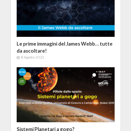
Le prime immagini del James Webb… tutte
da ascoltare!
8 Agosto 2022
Sistemi Planetari a gogo?