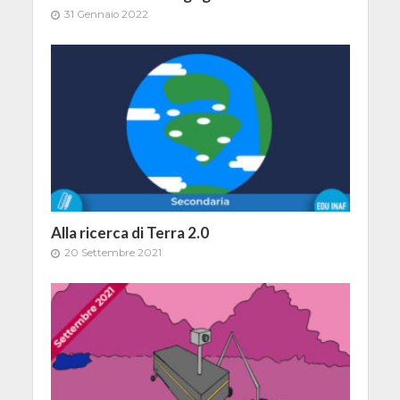
31 Gennaio 2022
Alla ricerca di Terra 2.0
20 Settembre 2021