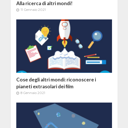
Alla ricerca di altri mondi!
11 Gennaio 2021
Cose degli altri mondi: riconoscere i
pianeti extrasolari dei film
8 Gennaio 2021