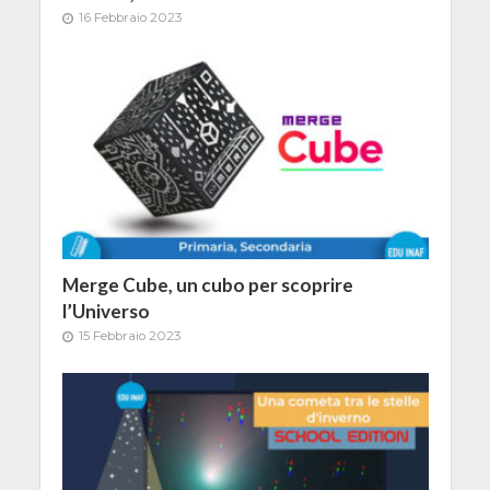
16 Febbraio 2023
Merge Cube, un cubo per scoprire
l’Universo
15 Febbraio 2023