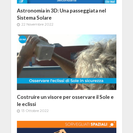
Astronomia in 3D: Una passeggiata nel
Sistema Solare
22 Novembre 2022
Costruire un visore per osservare il Sole e
le eclissi
13 Ottobre 2022