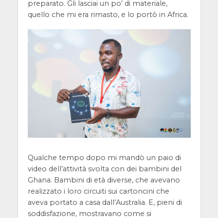
preparato. Gli lasciai un po’ di materiale,
quello che mi era rimasto, e lo portò in Africa.
Qualche tempo dopo mi mandò un paio di
video dell’attività svolta con dei bambini del
Ghana. Bambini di età diverse, che avevano
realizzato i loro circuiti sui cartoncini che
aveva portato a casa dall’Australia. E, pieni di
soddisfazione, mostravano come si