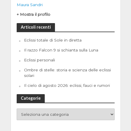
Maura Sandri
+ Mostra il profilo
Articoli recenti
Eclissi totale di Sole in diretta
Il razzo Falcon 9 si schianta sulla Luna
Eclissi personali
Ombre di stelle: storia e scienza delle eclissi
solari
Il cielo di agosto 2026: eclissi, fauci e rumori
Categorie