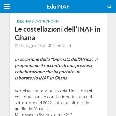
EduINAF
INSEGNARE L'ASTRONOMIA
Le costellazioni dell’INAF in
Ghana
25 Maggio 2026
3 Min Read
In occasione della "Giornata dell'Africa", vi
proponiamo il racconto di una preziosa
collaborazione che ha portato un
laboratorio INAF in Ghana.
Vorrei raccontarvi una storia. Una storia di
collaborazione e condivisione, iniziata nel
settembre del 2022, sotto un altro cielo:
quello dell’Australia.
Mi trovavo a Sydney per il CAP