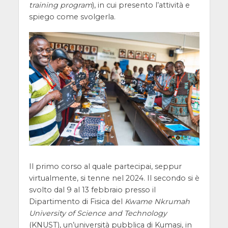
training program
), in cui presento l’attività e
spiego come svolgerla.
Il primo corso al quale partecipai, seppur
virtualmente, si tenne nel 2024. Il secondo si è
svolto dal 9 al 13 febbraio presso il
Dipartimento di Fisica del
Kwame Nkrumah
University of Science and Technology
(KNUST), un’università pubblica di Kumasi, in