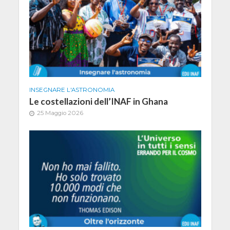
INSEGNARE L'ASTRONOMIA
Le costellazioni dell’INAF in Ghana
25 Maggio 2026