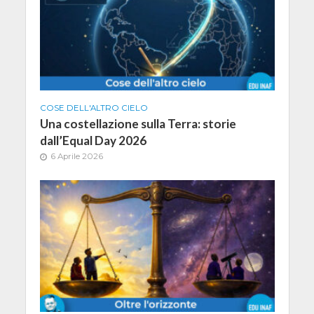
COSE DELL'ALTRO CIELO
Una costellazione sulla Terra: storie
dall’Equal Day 2026
6 Aprile 2026