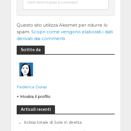
Click here to post a comment
Questo sito utilizza Akismet per ridurre lo
spam.
Scopri come vengono elaborati i dati
derivati dai commenti
.
Scritto da
Federica Duras
+ Mostra il profilo
Articoli recenti
Eclissi totale di Sole in diretta