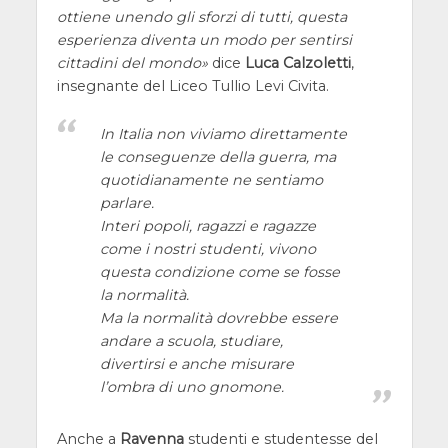
ottiene unendo gli sforzi di tutti, questa
esperienza diventa un modo per sentirsi
cittadini del mondo
dice
Luca Calzoletti
,
insegnante del Liceo Tullio Levi Civita.
In Italia non viviamo direttamente
le conseguenze della guerra, ma
quotidianamente ne sentiamo
parlare.
Interi popoli, ragazzi e ragazze
come i nostri studenti, vivono
questa condizione come se fosse
la normalità.
Ma la normalità dovrebbe essere
andare a scuola, studiare,
divertirsi e anche misurare
l’ombra di uno gnomone.
Anche a
Ravenna
studenti e studentesse del