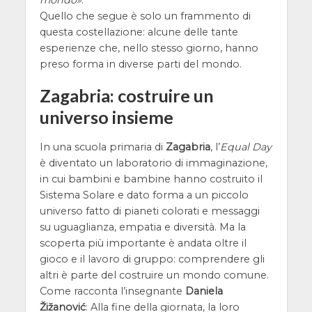
mondo
.
Quello che segue è solo un frammento di
questa costellazione: alcune delle tante
esperienze che, nello stesso giorno, hanno
preso forma in diverse parti del mondo.
Zagabria: costruire un
universo insieme
In una scuola primaria di
Zagabria
, l’
Equal Day
è diventato un laboratorio di immaginazione,
in cui bambini e bambine hanno costruito il
Sistema Solare e dato forma a un piccolo
universo fatto di pianeti colorati e messaggi
su uguaglianza, empatia e diversità. Ma la
scoperta più importante è andata oltre il
gioco e il lavoro di gruppo: comprendere gli
altri è parte del costruire un mondo comune.
Come racconta l’insegnante
Daniela
Žižanović
: Alla fine della giornata, la loro