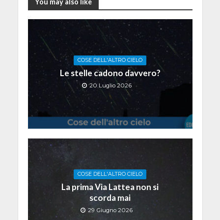
You may also like
COSE DELL'ALTRO CIELO
Le stelle cadono davvero?
20 Luglio 2026
COSE DELL'ALTRO CIELO
La prima Via Lattea non si
scorda mai
29 Giugno 2026