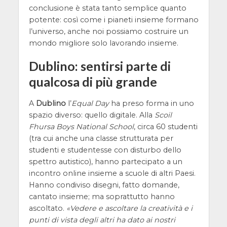
conclusione è stata tanto semplice quanto
potente: così come i pianeti insieme formano
l’universo, anche noi possiamo costruire un
mondo migliore solo lavorando insieme.
Dublino: sentirsi parte di
qualcosa di più grande
A
Dublino
l’
Equal Day
ha preso forma in uno
spazio diverso: quello digitale. Alla
Scoil
Fhursa Boys National School
, circa 60 studenti
(tra cui anche una classe strutturata per
studenti e studentesse con disturbo dello
spettro autistico), hanno partecipato a un
incontro online insieme a scuole di altri Paesi.
Hanno condiviso disegni, fatto domande,
cantato insieme; ma soprattutto hanno
ascoltato.
Vedere e ascoltare la creatività e i
punti di vista degli altri ha dato ai nostri