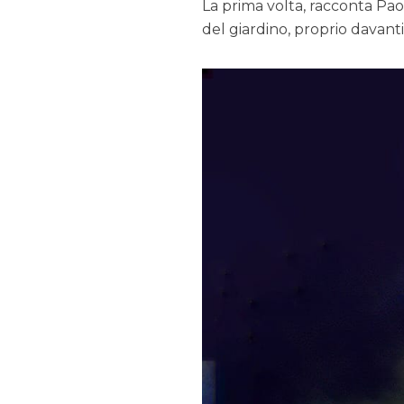
La prima volta, racconta Paol
del giardino, proprio davanti