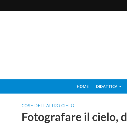
HOME
DIDATTICA
COSE DELL'ALTRO CIELO
Fotografare il cielo,