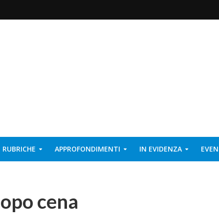
RUBRICHE
APPROFONDIMENTI
IN EVIDENZA
EVEN
 dopo cena