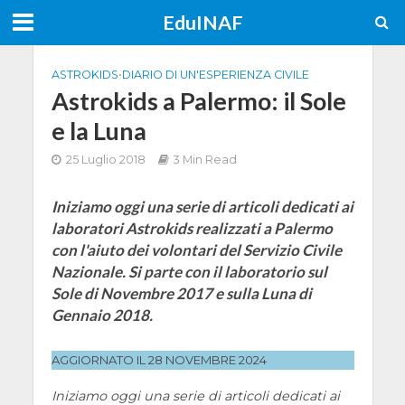
EduINAF
ASTROKIDS
•
DIARIO DI UN'ESPERIENZA CIVILE
Astrokids a Palermo: il Sole
e la Luna
25 Luglio 2018
3 Min Read
Iniziamo oggi una serie di articoli dedicati ai
laboratori Astrokids realizzati a Palermo
con l'aiuto dei volontari del Servizio Civile
Nazionale. Si parte con il laboratorio sul
Sole di Novembre 2017 e sulla Luna di
Gennaio 2018.
AGGIORNATO IL 28 NOVEMBRE 2024
Iniziamo oggi una serie di articoli dedicati ai