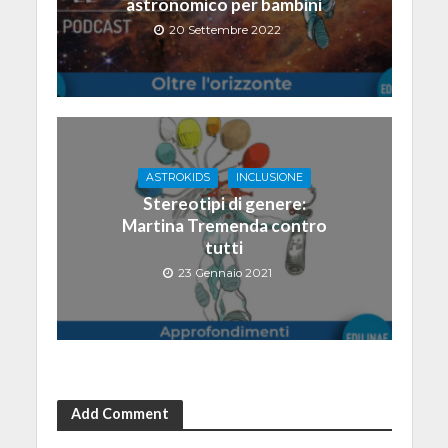
astronomico per bambini
20 Settembre 2022
ASTROKIDS
INCLUSIONE
Stereotipi di genere:
Martina Tremenda contro
tutti
23 Gennaio 2021
Add Comment