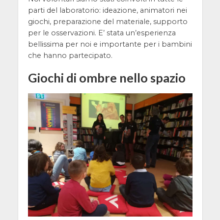
parti del laboratorio: ideazione, animatori nei
giochi, preparazione del materiale, supporto
per le osservazioni. E’ stata un’esperienza
bellissima per noi e importante per i bambini
che hanno partecipato.
Giochi di ombre nello spazio