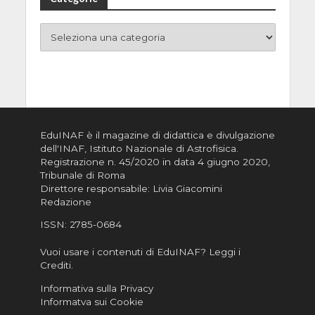
EduINAF è il magazine di didattica e divulgazione
dell'INAF,
Istituto Nazionale di Astrofisica
.
Registrazione n. 45/2020 in data 4 giugno 2020,
Tribunale di Roma
Direttore responsabile: Livia Giacomini
Redazione
ISSN:
2785-0684
Vuoi usare i contenuti di EduINAF?
Leggi i
Crediti
.
Informativa sulla Privacy
Informatva sui Cookie