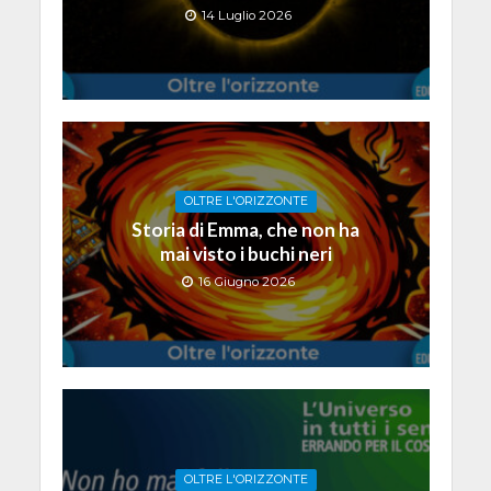
14 Luglio 2026
OLTRE L'ORIZZONTE
Storia di Emma, che non ha
mai visto i buchi neri
16 Giugno 2026
OLTRE L'ORIZZONTE