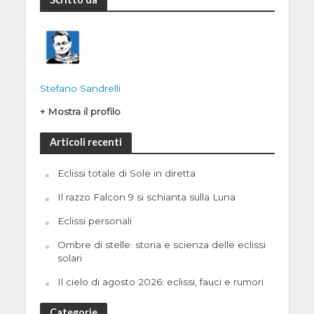
Stefano Sandrelli
+ Mostra il profilo
Articoli recenti
Eclissi totale di Sole in diretta
Il razzo Falcon 9 si schianta sulla Luna
Eclissi personali
Ombre di stelle: storia e scienza delle eclissi
solari
Il cielo di agosto 2026: eclissi, fauci e rumori
Categorie