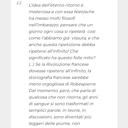
L’idea dell’eterno ritorno è
misteriosa e con essa Nietzsche
ha messo molti filosofi
nell’imbarazzo: pensare che un
giorno ogni cosa si ripeterà così
come l’abbiamo già vissuta, e che
anche questa ripetizione debba
ripetersi all’infinito! Che
significato ha questo folle mito?
(…) Se la Rivoluzione francese
dovesse ripetersi all’infinito, la
storiografia francese sarebbe
meno orgogliosa di Robespierre.
Dal momento, però, che parla di
qualcosa che non ritorna, gli anni
di sangue si sono trasformati in
semplici parole, in teorie, in
discussioni, sono diventati più
leggeri delle piume, non