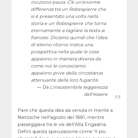
incutono paura. C’è un’enorme
differenza tra un Robespierre che
si è presentato una volta nella
storia e un Robespierre che torna
eternamente a tagliare la testa ai
francesi. Diciamo quindi che l’idea
di eterno ritorno indica una
prospettiva nella quale le cose
appaiono in maniera diversa da
come noi le conosciamo:
appaiono prive della circostanza
attenuante della loro fugacità .
Da
L'insostenibile leggerezza
dell'essere
Pare che questa idea sia venuta in mente a
Nietzsche nell’agosto del 1881, mentre
passeggiava tra le vie dell’Alta Engadina.
Definì questa speculazione come “il più