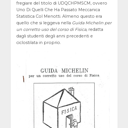
fregiare del titolo di UDQCHPMSCM, ovvero
Uno Di Quelli Che Ha Passato Meccanica
Statistica Col Menotti. Almeno questo era
quello che si leggeva nella
Guida Michelin per
un corretto uso del corso di Fisica
, redatta
dagli studenti degli anni precedenti e
ciclostilata in proprio.