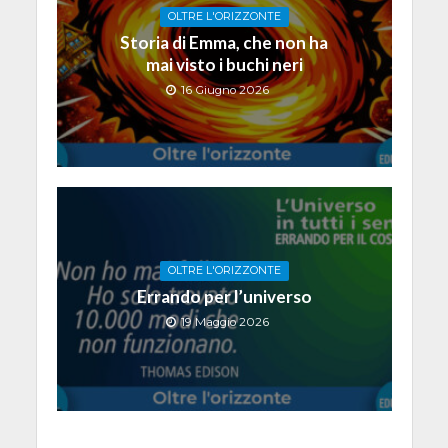
OLTRE L'ORIZZONTE
Storia di Emma, che non ha
mai visto i buchi neri
16 Giugno 2026
OLTRE L'ORIZZONTE
Errando per l’universo
19 Maggio 2026