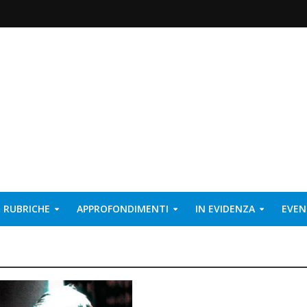
RUBRICHE
APPROFONDIMENTI
IN EVIDENZA
EVEN