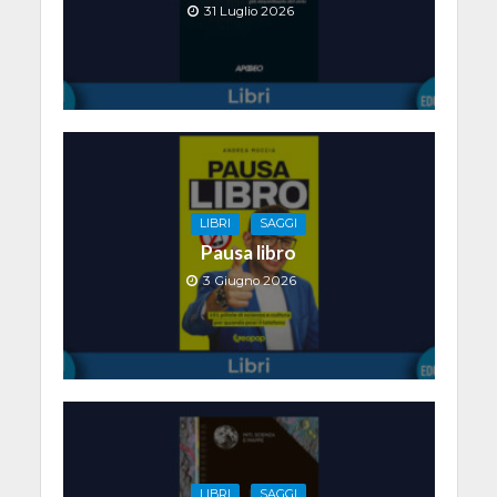
31 Luglio 2026
LIBRI
SAGGI
Pausa libro
3 Giugno 2026
LIBRI
SAGGI