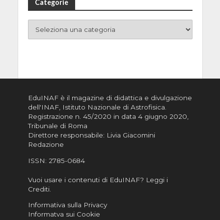
Categorie
EduINAF è il magazine di didattica e divulgazione
dell'INAF,
Istituto Nazionale di Astrofisica
.
Registrazione n. 45/2020 in data 4 giugno 2020,
Tribunale di Roma
Direttore responsabile: Livia Giacomini
Redazione
ISSN:
2785-0684
Vuoi usare i contenuti di EduINAF?
Leggi i
Crediti
.
Informativa sulla Privacy
Informatva sui Cookie