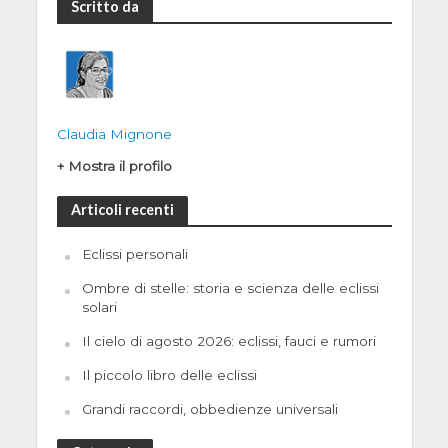
Scritto da
Claudia Mignone
+ Mostra il profilo
Articoli recenti
Eclissi personali
Ombre di stelle: storia e scienza delle eclissi
solari
Il cielo di agosto 2026: eclissi, fauci e rumori
Il piccolo libro delle eclissi
Grandi raccordi, obbedienze universali