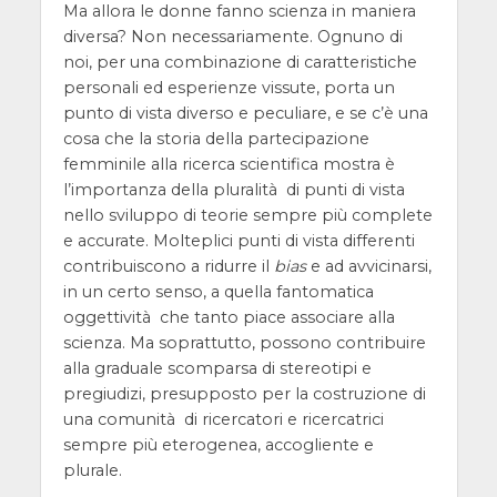
Ma allora le donne fanno scienza in maniera
diversa? Non necessariamente. Ognuno di
noi, per una combinazione di caratteristiche
personali ed esperienze vissute, porta un
punto di vista diverso e peculiare, e se c’è una
cosa che la storia della partecipazione
femminile alla ricerca scientifica mostra è
l’importanza della pluralità di punti di vista
nello sviluppo di teorie sempre più complete
e accurate. Molteplici punti di vista differenti
contribuiscono a ridurre il
bias
e ad avvicinarsi,
in un certo senso, a quella fantomatica
oggettività che tanto piace associare alla
scienza. Ma soprattutto, possono contribuire
alla graduale scomparsa di stereotipi e
pregiudizi, presupposto per la costruzione di
una comunità di ricercatori e ricercatrici
sempre più eterogenea, accogliente e
plurale.