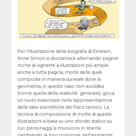
Per l’illustrazione della biografia di Einstein,
Anne Simon si sbizzarrisce alternando pagine
ricche di vignette a illustrazioni più ampie,
anche a tutta pagina, molte delle quali
composte in maniera surreale dove la
geometria, in questo caso non euclidea
(come quella della relatività generale), gioca
un ruolo essenziale nella rappresentazione
delle idee scientifiche del fisico teorico. La
tecnica di composizione di molte di queste
illustrazioni si basa su uno sfondo statico su
cui i personaggi si muovono in libertà
cambiando la loro posizione nell’ambiente