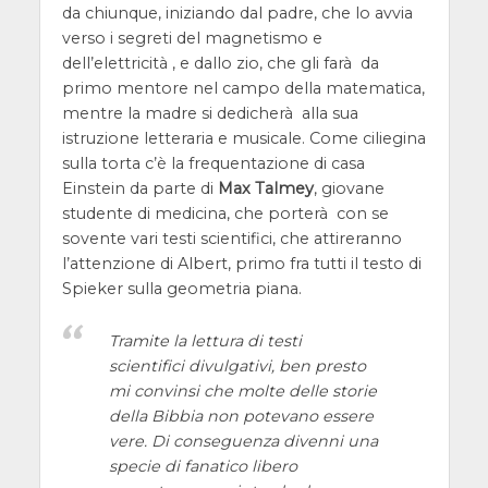
da chiunque, iniziando dal padre, che lo avvia
verso i segreti del magnetismo e
dell’elettricità , e dallo zio, che gli farà da
primo mentore nel campo della matematica,
mentre la madre si dedicherà alla sua
istruzione letteraria e musicale. Come ciliegina
sulla torta c’è la frequentazione di casa
Einstein da parte di
Max Talmey
, giovane
studente di medicina, che porterà con se
sovente vari testi scientifici, che attireranno
l’attenzione di Albert, primo fra tutti il testo di
Spieker sulla geometria piana.
Tramite la lettura di testi
scientifici divulgativi, ben presto
mi convinsi che molte delle storie
della Bibbia non potevano essere
vere. Di conseguenza divenni una
specie di fanatico libero