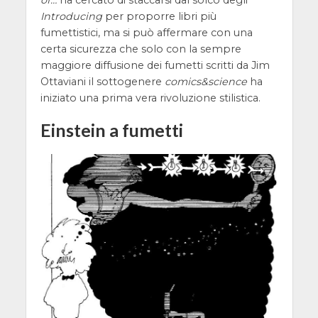
Introducing
per proporre libri più
fumettistici, ma si può affermare con una
certa sicurezza che solo con la sempre
maggiore diffusione dei fumetti scritti da Jim
Ottaviani il sottogenere
comics&science
ha
iniziato una prima vera rivoluzione stilistica.
Einstein a fumetti