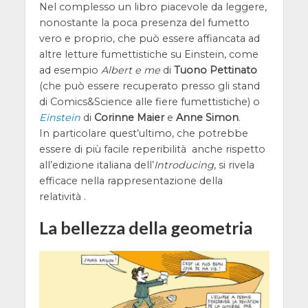
Nel complesso un libro piacevole da leggere,
nonostante la poca presenza del fumetto
vero e proprio, che può essere affiancata ad
altre letture fumettistiche su Einstein, come
ad esempio
Albert e me
di
Tuono Pettinato
(che può essere recuperato presso gli stand
di Comics&Science alle fiere fumettistiche) o
Einstein
di
Corinne Maier
e
Anne Simon
.
In particolare quest’ultimo, che potrebbe
essere di più facile reperibilità anche rispetto
all’edizione italiana dell’
Introducing
, si rivela
efficace nella rappresentazione della
relatività .
La bellezza della geometria