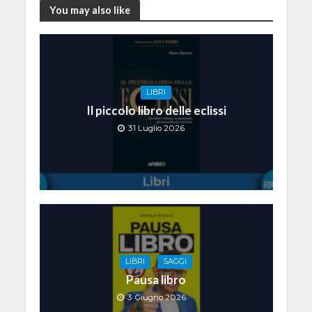
You may also like
LIBRI
Il piccolo libro delle eclissi
31 Luglio 2026
LIBRI
SAGGI
Pausa libro
3 Giugno 2026