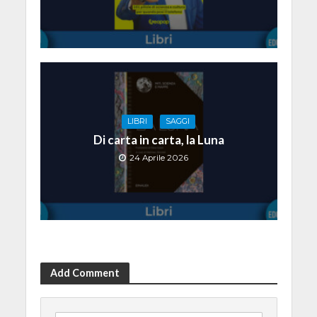
LIBRI
SAGGI
Di carta in carta, la Luna
24 Aprile 2026
Add Comment