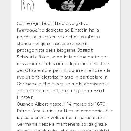
Come ogni buon libro divulgativo,
l’
Introducing
dedicato ad Einstein ha la
necessità di costruire anche il contesto
storico nel quale nasce e cresce il
protagonista della biografia.
Joseph
Schwartz
, fisico, spende la prima parte per
riassumere i fatti salienti di politica della fine
dell’Ottocento e per introdurre il lettore alla
rivoluzione elettrica in atto in particolare in
Germania e che giocò un ruolo abbastanza
importante nell’influenzare gli interessi di
Einstein.
Quando Albert nasce, il 14 marzo del 1879,
l’atmosfera storica, politica ed economica è in
rapida e critica evoluzione. In particolare la
Germania riesce a mantenersi solida grazie