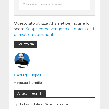
Click here to post a comment
Questo sito utilizza Akismet per ridurre lo
spam.
Scopri come vengono elaborati i dati
derivati dai commenti
.
Scritto da
Gianluigi Filippelli
+ Mostra il profilo
Articoli recenti
Eclissi totale di Sole in diretta