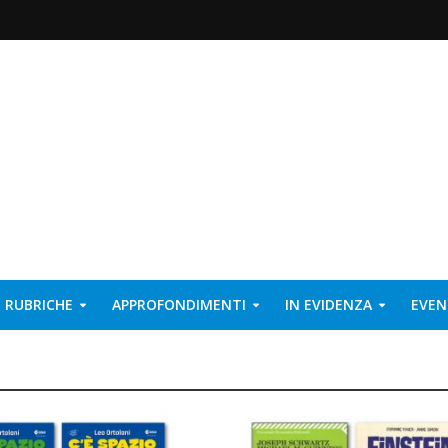
RUBRICHE
APPROFONDIMENTI
IN EVIDENZA
EVEN