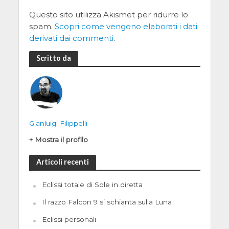
Questo sito utilizza Akismet per ridurre lo
spam.
Scopri come vengono elaborati i dati
derivati dai commenti
.
Scritto da
Gianluigi Filippelli
+ Mostra il profilo
Articoli recenti
Eclissi totale di Sole in diretta
Il razzo Falcon 9 si schianta sulla Luna
Eclissi personali