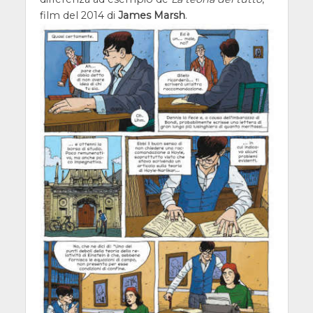
film del 2014 di
James Marsh
.