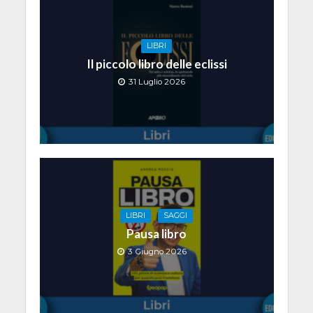
LIBRI
Il piccolo libro delle eclissi
31 Luglio 2026
LIBRI
SAGGI
Pausa libro
3 Giugno 2026