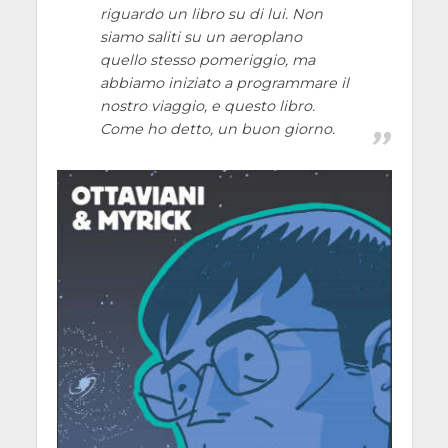
riguardo un libro su di lui. Non
siamo saliti su un aeroplano
quello stesso pomeriggio, ma
abbiamo iniziato a programmare il
nostro viaggio, e questo libro.
Come ho detto, un buon giorno.