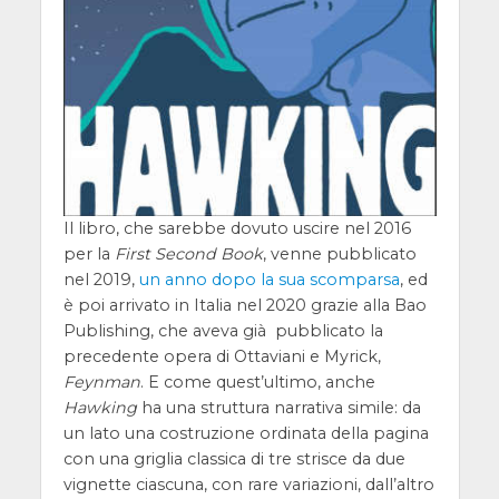
Il libro, che sarebbe dovuto uscire nel 2016
per la
First Second Book
, venne pubblicato
nel 2019,
un anno dopo la sua scomparsa
, ed
è poi arrivato in Italia nel 2020 grazie alla Bao
Publishing, che aveva già pubblicato la
precedente opera di Ottaviani e Myrick,
Feynman
. E come quest’ultimo, anche
Hawking
ha una struttura narrativa simile: da
un lato una costruzione ordinata della pagina
con una griglia classica di tre strisce da due
vignette ciascuna, con rare variazioni, dall’altro