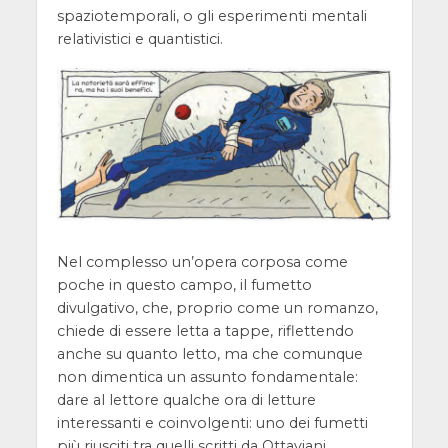
spaziotemporali, o gli esperimenti mentali
relativistici e quantistici.
Nel complesso un’opera corposa come
poche in questo campo, il fumetto
divulgativo, che, proprio come un romanzo,
chiede di essere letta a tappe, riflettendo
anche su quanto letto, ma che comunque
non dimentica un assunto fondamentale:
dare al lettore qualche ora di letture
interessanti e coinvolgenti: uno dei fumetti
più riusciti tra quelli scritti da Ottaviani.