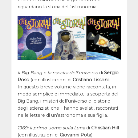
riguardano la storia dell’astronomia:
Il Big Bang e la nascita dell’universo
di
Sergio
Rossi
(con illustrazioni di
Cristiano Lissoni
)
In questo breve volume viene raccontata, in
modo semplice e immediato, la scoperta del
Big Bang, i misteri dell’universo e le storie
degli scienziati che li hanno svelati, raccontati
nelle lettere di un’astronoma a sua figlia.
1969: Il primo uomo sulla Luna
di
Christian Hill
(con illustrazioni di
Giovanni Pota
)