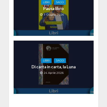
LIBRI
SAGGI
Pausa libro
3 Giugno 2026
LIBRI
SAGGI
Di carta in carta, la Luna
24 Aprile 2026