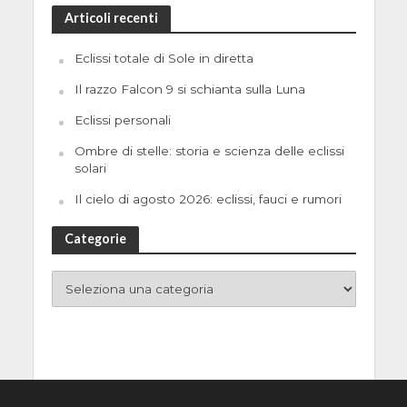
Articoli recenti
Eclissi totale di Sole in diretta
Il razzo Falcon 9 si schianta sulla Luna
Eclissi personali
Ombre di stelle: storia e scienza delle eclissi
solari
Il cielo di agosto 2026: eclissi, fauci e rumori
Categorie