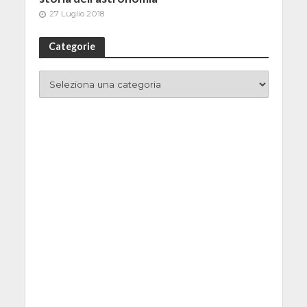
27 Luglio 2018
Categorie