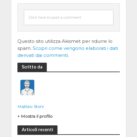
Click here to post a comment
Questo sito utilizza Akismet per ridurre lo
spam.
Scopri come vengono elaborati i dati
derivati dai commenti
.
Scritto da
Matteo Boni
+ Mostra il profilo
Articoli recenti