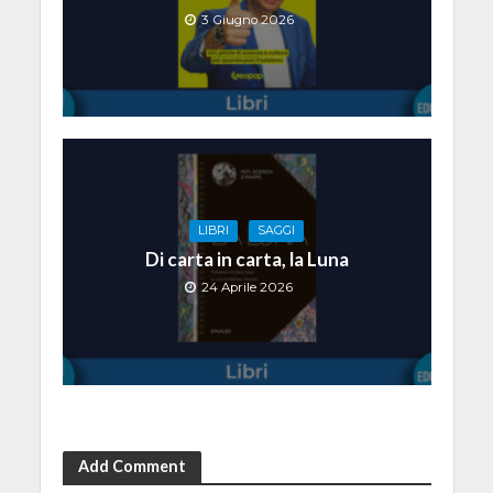
3 Giugno 2026
LIBRI
SAGGI
Di carta in carta, la Luna
24 Aprile 2026
Add Comment