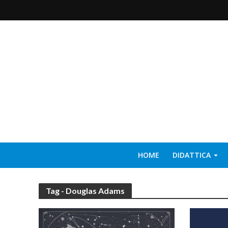
HOME
DIDATTICA
Tag - Douglas Adams