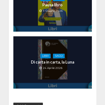
Pausa libro
3 Giugno 2026
LIBRI
SAGGI
Di carta in carta, la Luna
24 Aprile 2026