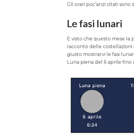
Gli orari poc’anzi citati sono 
Le fasi lunari
E visto che questo mese la p
racconto delle costellazioni
giusto mostrarvi le fasi lunar
Luna piena del 6 aprile fino 