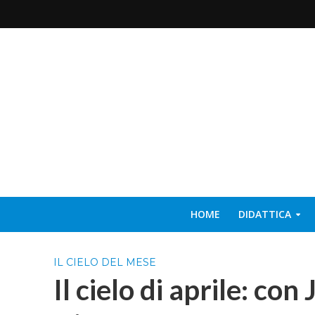
HOME
DIDATTICA
IL CIELO DEL MESE
Il cielo di aprile: con