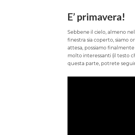
E’ primavera!
Sebbene il cielo, almeno nel
finestra sia coperto, siamo 
attesa, possiamo finalmente g
molto interessanti (il testo 
questa parte, potrete seguir