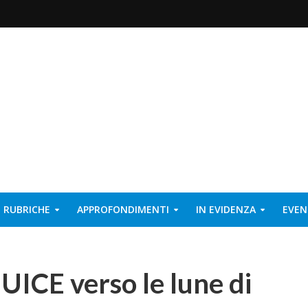
RUBRICHE
APPROFONDIMENTI
IN EVIDENZA
EVEN
 JUICE verso le lune di