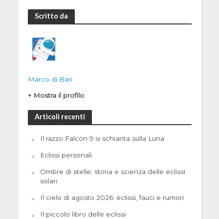
Scritto da
Marco di Bari
+ Mostra il profilo
Articoli recenti
Il razzo Falcon 9 si schianta sulla Luna
Eclissi personali
Ombre di stelle: storia e scienza delle eclissi
solari
Il cielo di agosto 2026: eclissi, fauci e rumori
Il piccolo libro delle eclissi