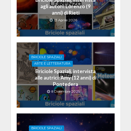
agli autori: Lorenzo (9
anni) di Rieti
13 Aprile 2026
BRICIOLE SPAZIALI
ARTE E LETTERATURA
Briciole Spaziali, intervista
alle autrici: Amy (12 anni) di
Pontedera
8 Dicembre 2025
BRICIOLE SPAZIALI