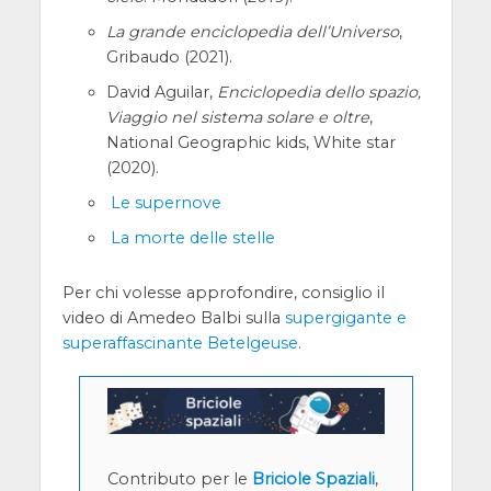
La grande enciclopedia dell’Universo
,
Gribaudo (2021).
David Aguilar,
Enciclopedia dello spazio,
Viaggio nel sistema solare e oltre
,
National Geographic kids, White star
(2020).
Le supernove
La morte delle stelle
Per chi volesse approfondire, consiglio il
video di Amedeo Balbi sulla
supergigante e
superaffascinante Betelgeuse
.
Contributo per le
Briciole Spaziali
,